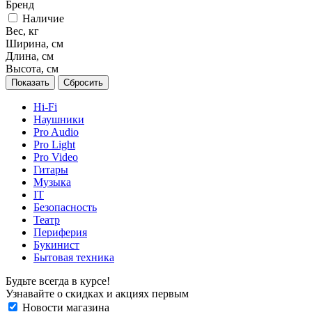
Бренд
Наличие
Вес, кг
Ширина, см
Длина, см
Высота, см
Сбросить
Hi-Fi
Наушники
Pro Audio
Pro Light
Pro Video
Гитары
Музыка
IT
Безопасность
Театр
Периферия
Букинист
Бытовая техника
Будьте всегда в курсе!
Узнавайте о скидках и акциях первым
Новости магазина