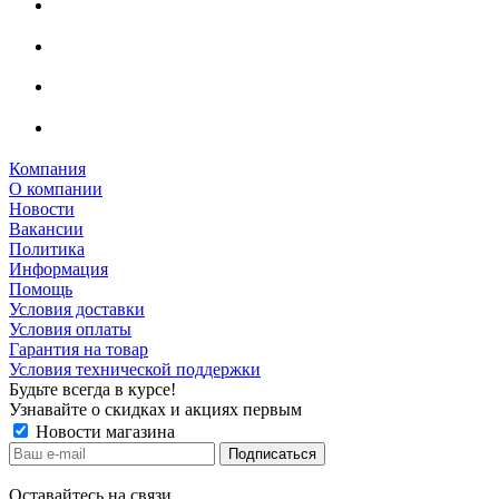
Компания
О компании
Новости
Вакансии
Политика
Информация
Помощь
Условия доставки
Условия оплаты
Гарантия на товар
Условия технической поддержки
Будьте всегда в курсе!
Узнавайте о скидках и акциях первым
Новости магазина
Оставайтесь на связи