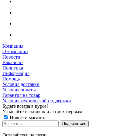
Компания
О компании
Новости
Вакансии
Политика
Информация
Помощь
Условия доставки
Условия оплаты
Гарантия на товар
Условия технической поддержки
Будьте всегда в курсе!
Узнавайте о скидках и акциях первым
Новости магазина
Оставайтесь на связи