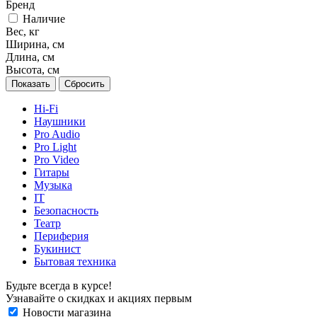
Бренд
Наличие
Вес, кг
Ширина, см
Длина, см
Высота, см
Сбросить
Hi-Fi
Наушники
Pro Audio
Pro Light
Pro Video
Гитары
Музыка
IT
Безопасность
Театр
Периферия
Букинист
Бытовая техника
Будьте всегда в курсе!
Узнавайте о скидках и акциях первым
Новости магазина