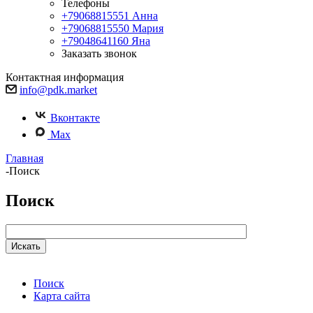
Телефоны
+79068815551
Анна
+79068815550
Мария
+79048641160
Яна
Заказать звонок
Контактная информация
info@pdk.market
Вконтакте
Max
Главная
-
Поиск
Поиск
Поиск
Карта сайта