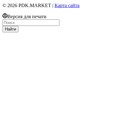
© 2026 PDK.MARKET |
Карта сайта
Версия для печати
Найти