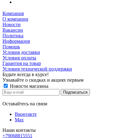
Компания
О компании
Новости
Вакансии
Политика
Информация
Помощь
Условия доставки
Условия оплаты
Гарантия на товар
Условия технической поддержки
Будьте всегда в курсе!
Узнавайте о скидках и акциях первым
Новости магазина
Оставайтесь на связи
Вконтакте
Max
Наши контакты
+79068815551