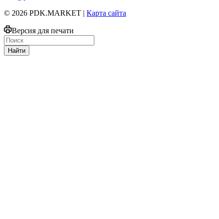
© 2026 PDK.MARKET |
Карта сайта
Версия для печати
Найти