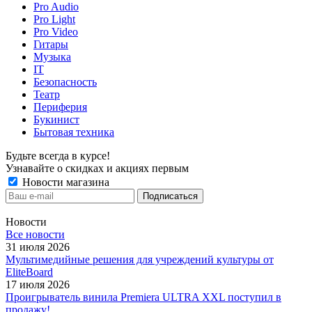
Pro Audio
Pro Light
Pro Video
Гитары
Музыка
IT
Безопасность
Театр
Периферия
Букинист
Бытовая техника
Будьте всегда в курсе!
Узнавайте о скидках и акциях первым
Новости магазина
Новости
Все новости
31 июля 2026
Мультимедийные решения для учреждений культуры от
EliteBoard
17 июля 2026
Проигрыватель винила Premiera ULTRA XXL поступил в
продажу!