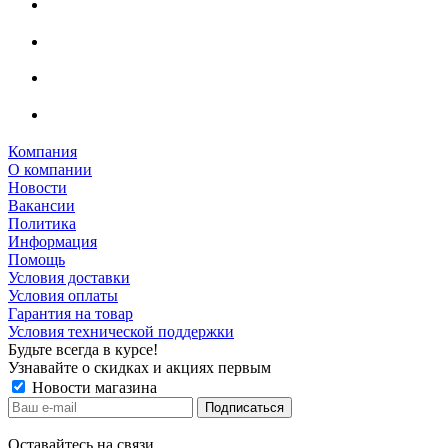
Компания
О компании
Новости
Вакансии
Политика
Информация
Помощь
Условия доставки
Условия оплаты
Гарантия на товар
Условия технической поддержки
Будьте всегда в курсе!
Узнавайте о скидках и акциях первым
Новости магазина
Оставайтесь на связи