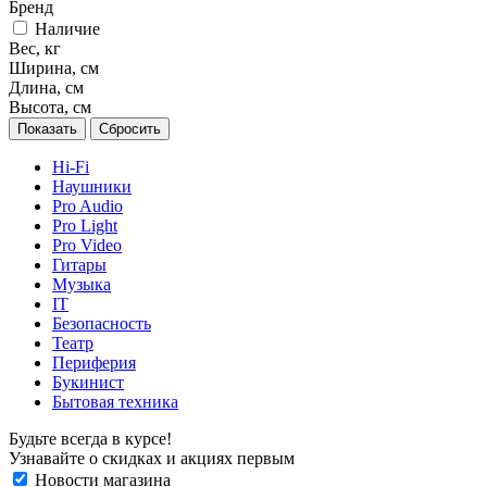
Бренд
Наличие
Вес, кг
Ширина, см
Длина, см
Высота, см
Сбросить
Hi-Fi
Наушники
Pro Audio
Pro Light
Pro Video
Гитары
Музыка
IT
Безопасность
Театр
Периферия
Букинист
Бытовая техника
Будьте всегда в курсе!
Узнавайте о скидках и акциях первым
Новости магазина