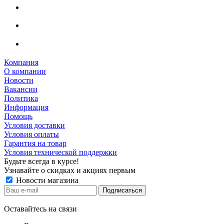
Компания
О компании
Новости
Вакансии
Политика
Информация
Помощь
Условия доставки
Условия оплаты
Гарантия на товар
Условия технической поддержки
Будьте всегда в курсе!
Узнавайте о скидках и акциях первым
Новости магазина
Оставайтесь на связи