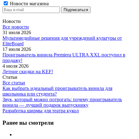
Новости магазина
Новости
Все новости
31 июля 2026
Мультимедийные решения для учреждений культуры от
EliteBoard
17 июля 2026
Проигрыватель винила Premiera ULTRA XXL поступил в
продажу!
4 июля 2026
Летние скидки на KEF!
Статьи
Все статьи
Как выбрать идеальный проигрыватель винила для
школьника или студента?
Звук, который можно потрогать: почему проигрыватель
винила — лучший подарок выпускнику
Разработка ширмы для театра кукол
Ранее вы смотрели