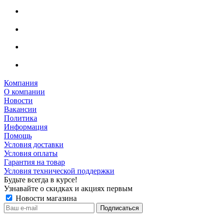
Компания
О компании
Новости
Вакансии
Политика
Информация
Помощь
Условия доставки
Условия оплаты
Гарантия на товар
Условия технической поддержки
Будьте всегда в курсе!
Узнавайте о скидках и акциях первым
Новости магазина