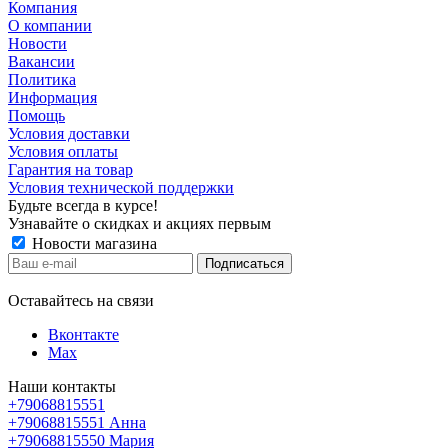
Компания
О компании
Новости
Вакансии
Политика
Информация
Помощь
Условия доставки
Условия оплаты
Гарантия на товар
Условия технической поддержки
Будьте всегда в курсе!
Узнавайте о скидках и акциях первым
Новости магазина
Оставайтесь на связи
Вконтакте
Max
Наши контакты
+79068815551
+79068815551
Анна
+79068815550
Мария