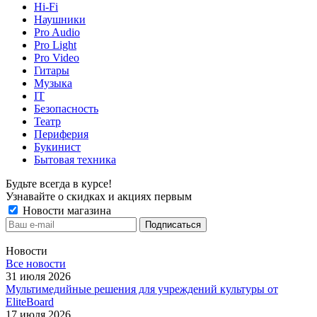
Hi-Fi
Наушники
Pro Audio
Pro Light
Pro Video
Гитары
Музыка
IT
Безопасность
Театр
Периферия
Букинист
Бытовая техника
Будьте всегда в курсе!
Узнавайте о скидках и акциях первым
Новости магазина
Новости
Все новости
31 июля 2026
Мультимедийные решения для учреждений культуры от
EliteBoard
17 июля 2026