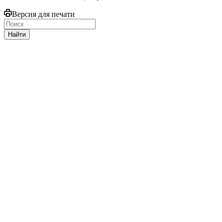
Версия для печати
Найти