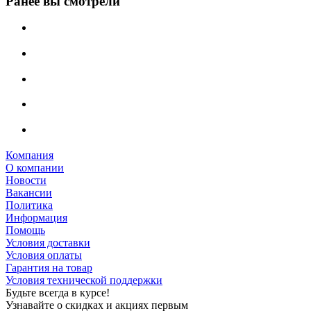
Ранее вы смотрели
Компания
О компании
Новости
Вакансии
Политика
Информация
Помощь
Условия доставки
Условия оплаты
Гарантия на товар
Условия технической поддержки
Будьте всегда в курсе!
Узнавайте о скидках и акциях первым