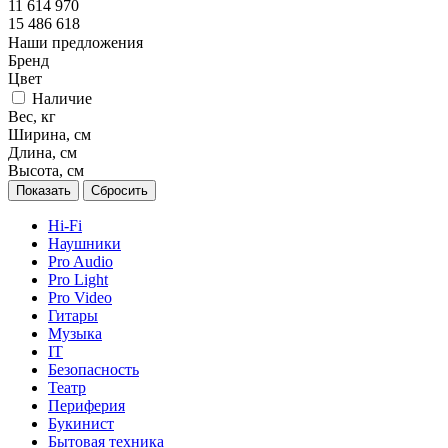
11 614 970
15 486 618
Наши предложения
Бренд
Цвет
Наличие
Вес, кг
Ширина, см
Длина, см
Высота, см
Сбросить
Hi-Fi
Наушники
Pro Audio
Pro Light
Pro Video
Гитары
Музыка
IT
Безопасность
Театр
Периферия
Букинист
Бытовая техника