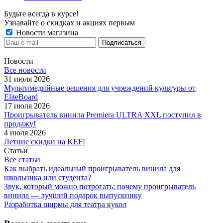
Будьте всегда в курсе!
Узнавайте о скидках и акциях первым
Новости магазина
Новости
Все новости
31 июля 2026
Мультимедийные решения для учреждений культуры от
EliteBoard
17 июля 2026
Проигрыватель винила Premiera ULTRA XXL поступил в
продажу!
4 июля 2026
Летние скидки на KEF!
Статьи
Все статьи
Как выбрать идеальный проигрыватель винила для
школьника или студента?
Звук, который можно потрогать: почему проигрыватель
винила — лучший подарок выпускнику
Разработка ширмы для театра кукол