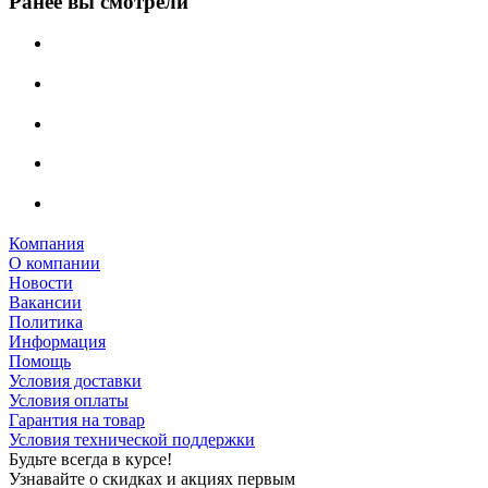
Ранее вы смотрели
Компания
О компании
Новости
Вакансии
Политика
Информация
Помощь
Условия доставки
Условия оплаты
Гарантия на товар
Условия технической поддержки
Будьте всегда в курсе!
Узнавайте о скидках и акциях первым