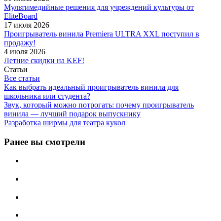
Мультимедийные решения для учреждений культуры от
EliteBoard
17 июля 2026
Проигрыватель винила Premiera ULTRA XXL поступил в
продажу!
4 июля 2026
Летние скидки на KEF!
Статьи
Все статьи
Как выбрать идеальный проигрыватель винила для
школьника или студента?
Звук, который можно потрогать: почему проигрыватель
винила — лучший подарок выпускнику
Разработка ширмы для театра кукол
Ранее вы смотрели