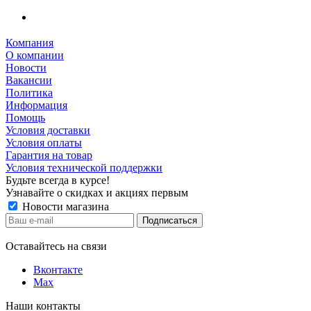
Компания
О компании
Новости
Вакансии
Политика
Информация
Помощь
Условия доставки
Условия оплаты
Гарантия на товар
Условия технической поддержки
Будьте всегда в курсе!
Узнавайте о скидках и акциях первым
Новости магазина
Оставайтесь на связи
Вконтакте
Max
Наши контакты