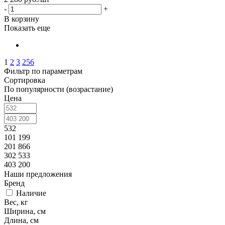
-
+
В корзину
Показать еще
1
2
3
256
Фильтр по параметрам
Сортировка
По популярности (возрастание)
Цена
532
101 199
201 866
302 533
403 200
Наши предложения
Бренд
Наличие
Вес, кг
Ширина, см
Длина, см