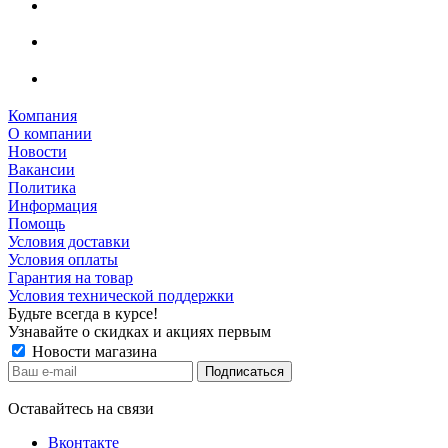
Компания
О компании
Новости
Вакансии
Политика
Информация
Помощь
Условия доставки
Условия оплаты
Гарантия на товар
Условия технической поддержки
Будьте всегда в курсе!
Узнавайте о скидках и акциях первым
Новости магазина
Оставайтесь на связи
Вконтакте