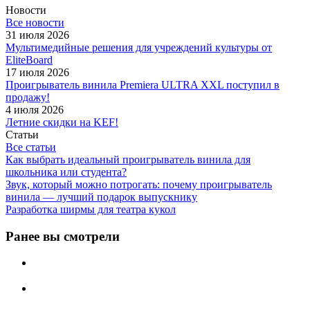
Новости
Все новости
31 июля 2026
Мультимедийные решения для учреждений культуры от
EliteBoard
17 июля 2026
Проигрыватель винила Premiera ULTRA XXL поступил в
продажу!
4 июля 2026
Летние скидки на KEF!
Статьи
Все статьи
Как выбрать идеальный проигрыватель винила для
школьника или студента?
Звук, который можно потрогать: почему проигрыватель
винила — лучший подарок выпускнику
Разработка ширмы для театра кукол
Ранее вы смотрели