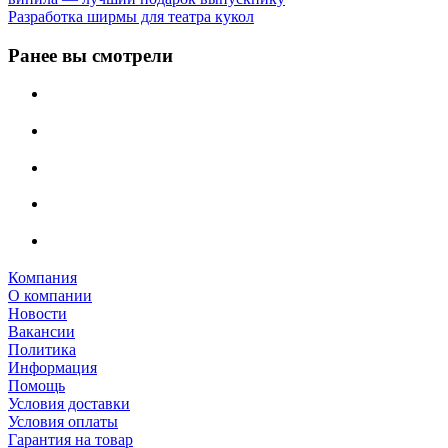
Разработка ширмы для театра кукол
Ранее вы смотрели
Компания
О компании
Новости
Вакансии
Политика
Информация
Помощь
Условия доставки
Условия оплаты
Гарантия на товар