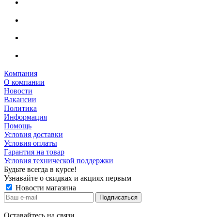
Компания
О компании
Новости
Вакансии
Политика
Информация
Помощь
Условия доставки
Условия оплаты
Гарантия на товар
Условия технической поддержки
Будьте всегда в курсе!
Узнавайте о скидках и акциях первым
Новости магазина
Оставайтесь на связи