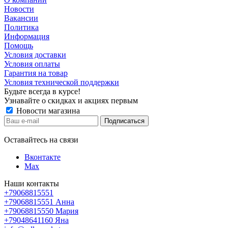
Новости
Вакансии
Политика
Информация
Помощь
Условия доставки
Условия оплаты
Гарантия на товар
Условия технической поддержки
Будьте всегда в курсе!
Узнавайте о скидках и акциях первым
Новости магазина
Оставайтесь на связи
Вконтакте
Max
Наши контакты
+79068815551
+79068815551
Анна
+79068815550
Мария
+79048641160
Яна