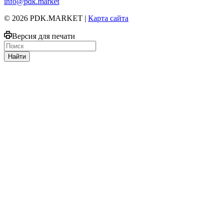
info@pdk.market
© 2026 PDK.MARKET |
Карта сайта
Версия для печати
Найти