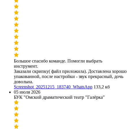
Большое спасибо команде. Помогли выбрать
инструмент.
Заказали скрипку( файл приложила). Доставлена хорошо
упакованной, после настройки - звук прекрасный, дочь
довольна.
Screenshot_20251215_183740_WhatsApp
133,2 кб
05 июля 2026
БУК "Омский драматический театр "Галёрка"