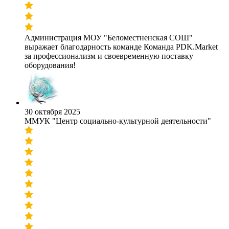
Администрация МОУ "Беломестненская СОШ"
выражает благодарность команде Команда PDK.Market
за профессионализм и своевременную поставку
оборудования!
30 октября 2025
ММУК "Центр социально-культурной деятельности"