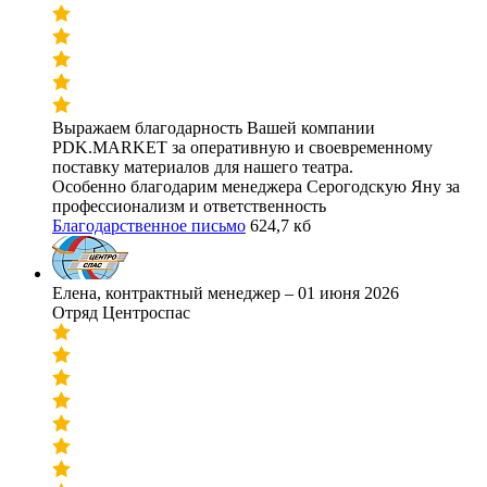
Выражаем благодарность Вашей компании
PDK.MARKET за оперативную и своевременному
поставку материалов для нашего театра.
Особенно благодарим менеджера Серогодскую Яну за
профессионализм и ответственность
Благодарственное письмо
624,7 кб
Елена, контрактный менеджер
–
01 июня 2026
Отряд Центроспас