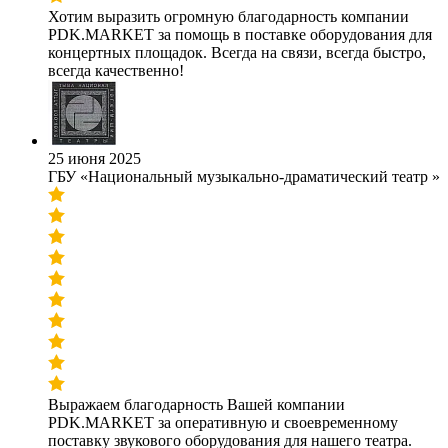
Хотим выразить огромную благодарность компании
PDK.MARKET за помощь в поставке оборудования для
концертных площадок. Всегда на связи, всегда быстро,
всегда качественно!
25 июня 2025
ГБУ «Национальный музыкально-драматический театр »
Выражаем благодарность Вашей компании
PDK.MARKET за оперативную и своевременному
поставку звукового оборудования для нашего театра.