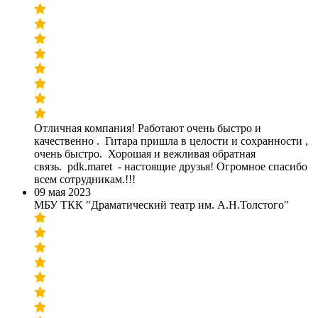
Отличная компания! Работают очень быстро и
качественно . Гитара пришла в целости и сохранности ,
очень быстро. Хорошая и вежливая обратная
связь. pdk.maret - настоящие друзья! Огромное спасибо
всем сотрудникам.!!!
09 мая 2023
МБУ ТКК "Драматический театр им. А.Н.Толстого"