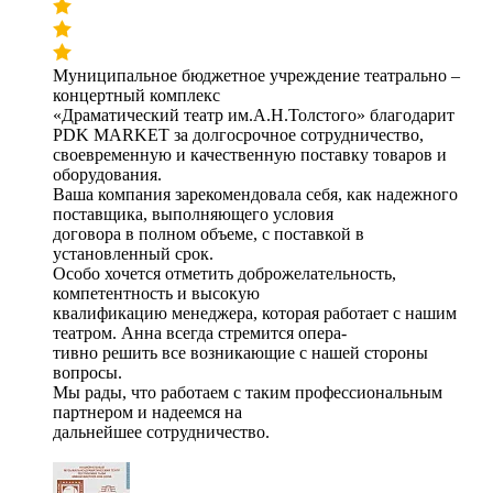
Муниципальное бюджетное учреждение театрально –
концертный комплекс
«Драматический театр им.А.Н.Толстого» благодарит
PDK MARKET за долгосрочное сотрудничество,
своевременную и качественную поставку товаров и
оборудования.
Ваша компания зарекомендовала себя, как надежного
поставщика, выполняющего условия
договора в полном объеме, с поставкой в
установленный срок.
Особо хочется отметить доброжелательность,
компетентность и высокую
квалификацию менеджера, которая работает с нашим
театром. Анна всегда стремится опера-
тивно решить все возникающие с нашей стороны
вопросы.
Мы рады, что работаем с таким профессиональным
партнером и надеемся на
дальнейшее сотрудничество.