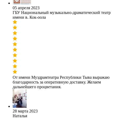
05 апреля 2023
ГБУ Национальный музыкально-драматический театр
имени в. Кок-оола
От имени Муздрамтеатра Республики Тыва выражаю
благодарность за оперативную доставку. Желаем
дальнейшего процветания.
28 марта 2023
Наталья