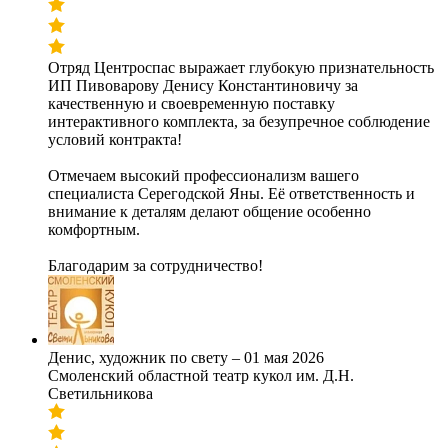
Отряд Центроспас выражает глубокую признательность
ИП Пивоварову Денису Константиновичу за
качественную и своевременную поставку
интерактивного комплекта, за безупречное соблюдение
условий контракта!
Отмечаем высокий профессионализм вашего
специалиста Серегодской Яны. Её ответственность и
внимание к деталям делают общение особенно
комфортным.
Благодарим за сотрудничество!
Денис, художник по свету
–
01 мая 2026
Смоленский областной театр кукол им. Д.Н.
Светильникова