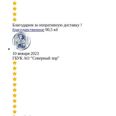
Благодарим за оперативную доставку !
благодарственное
90,5 кб
10 января 2023
ГБУК АО "Северный хор"