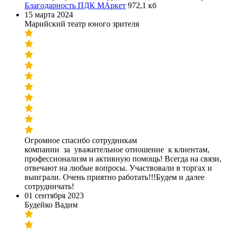
Благодарность ПДК МАркет
972,1 кб
15 марта 2024
Марийский театр юного зрителя
Огромное спасибо сотрудникам
компании за уважительное отношение к клиентам,
профессионализм и активную помощь! Всегда на связи,
отвечают на любые вопросы. Участвовали в торгах и
выиграли. Очень приятно работать!!!Будем и далее
сотрудничать!
01 сентября 2023
Будейко Вадим