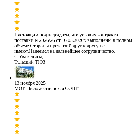
Настоящим подтверждаем, что условия контракта
поставки №2026/26 от 16.03.2026г. выполнены в полном
объеме.Стороны претензий друг к другу не
имеют.Надеемся на дальнейшее сотрудничество.
С Уважением,
Тульский ТЮЗ
13 ноября 2025
МОУ "Беломестненская СОШ"