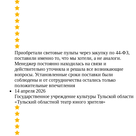
Приобретали световые пульты через закупку по 44-ФЗ,
поставили именно то, что мы хотели, а не аналоги.
Менеджер постоянно находилась на связи и
действительно уточняла и решала все возникающие
вопросы. Установленные сроки поставки были
соблюдены и от сотрудничества остались только
положительные впечатления
14 апреля 2026
Государственное учреждение культуры Тульской области
«Тульский областной театр юного зрителя»