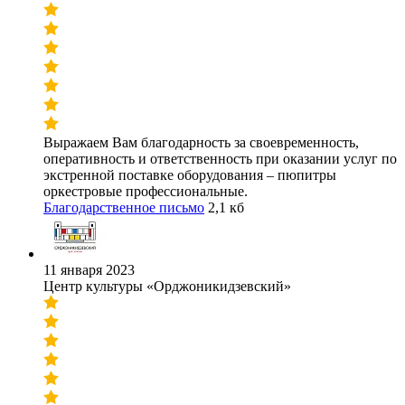
Выражаем Вам благодарность за своевременность,
оперативность и ответственность при оказании услуг по
экстренной поставке оборудования – пюпитры
оркестровые профессиональные.
Благодарственное письмо
2,1 кб
11 января 2023
Центр культуры «Орджоникидзевский»