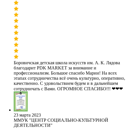
Боровичская детская школа искусств им. А. К. Лядова
благодарит PDK MARKET за внимание и
профессионализм. Большое спасибо Марии! На всех
этапах сотрудничества всё очень культурно, оперативно,
качественно. С удовольствием будем и в дальнейшем
сотрудничать с Вами. ОГРОМНОЕ СПАСИБО!!! ❤❤❤
23 марта 2023
ММУК "ЦЕНТР СОЦИАЛЬНО-КУЛЬТУРНОЙ
ДЕЯТЕЛЬНОСТИ"