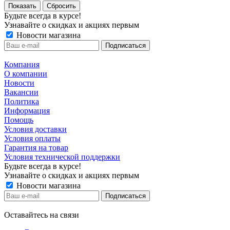
Сбросить
Будьте всегда в курсе!
Узнавайте о скидках и акциях первым
Новости магазина
Компания
О компании
Новости
Вакансии
Политика
Информация
Помощь
Условия доставки
Условия оплаты
Гарантия на товар
Условия технической поддержки
Будьте всегда в курсе!
Узнавайте о скидках и акциях первым
Новости магазина
Оставайтесь на связи