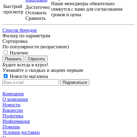
Наши менеджеры обязательно
Быстрый
Достаточно
свяжутся с вами для согласования
просмотр
Отложить
сроков и цены
Сравнить
Список брендов
Фильтр по параметрам
Сортировка
По популярности (возрастание)
Наличие
Сбросить
Будьте всегда в курсе!
Узнавайте о скидках и акциях первым
Новости магазина
Компания
О компании
Новости
Вакансии
Политика
Информация
Помощь
Условия доставки