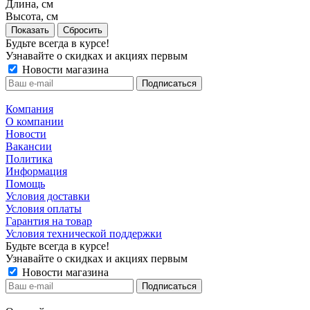
Длина, см
Высота, см
Сбросить
Будьте всегда в курсе!
Узнавайте о скидках и акциях первым
Новости магазина
Компания
О компании
Новости
Вакансии
Политика
Информация
Помощь
Условия доставки
Условия оплаты
Гарантия на товар
Условия технической поддержки
Будьте всегда в курсе!
Узнавайте о скидках и акциях первым
Новости магазина