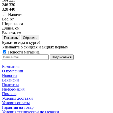
164 221
246 330
328 440
Наличие
Вес, кг
Ширина, см
Длина, см
Высота, см
Сбросить
Будьте всегда в курсе!
Узнавайте о скидках и акциях первым
Новости магазина
Компания
О компании
Новости
Вакансии
Политика
Информация
Помощь
Условия доставки
Условия оплаты
Гарантия на товар
Условия технической поддержки