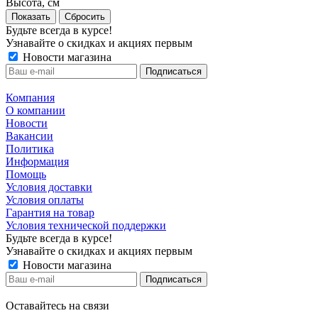
Высота, см
Сбросить
Будьте всегда в курсе!
Узнавайте о скидках и акциях первым
Новости магазина
Компания
О компании
Новости
Вакансии
Политика
Информация
Помощь
Условия доставки
Условия оплаты
Гарантия на товар
Условия технической поддержки
Будьте всегда в курсе!
Узнавайте о скидках и акциях первым
Новости магазина
Оставайтесь на связи