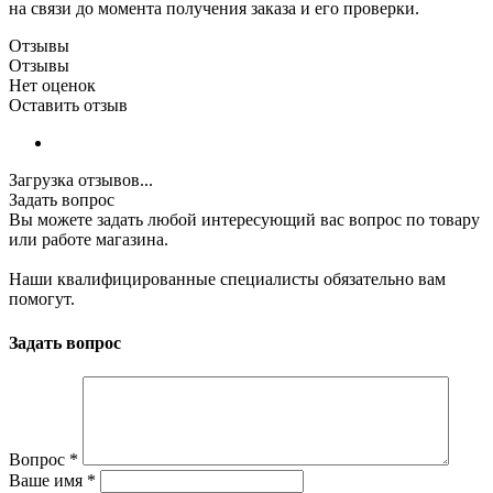
на связи до момента получения заказа и его проверки.
Отзывы
Отзывы
Нет оценок
Оставить отзыв
Загрузка отзывов...
Задать вопрос
Вы можете задать любой интересующий вас вопрос по товару
или работе магазина.
Наши квалифицированные специалисты обязательно вам
помогут.
Задать вопрос
Вопрос
*
Ваше имя
*