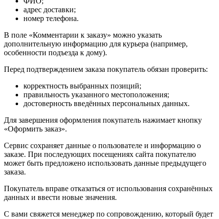
ФИО;
адрес доставки;
номер телефона.
В поле «Комментарии к заказу» можно указать
дополнительную информацию для курьера (например,
особенности подъезда к дому).
Перед подтверждением заказа покупатель обязан проверить:
корректность выбранных позиций;
правильность указанного местоположения;
достоверность введённых персональных данных.
Для завершения оформления покупатель нажимает кнопку
«Оформить заказ».
Сервис сохраняет данные о пользователе и информацию о
заказе. При последующих посещениях сайта покупателю
может быть предложено использовать данные предыдущего
заказа.
Покупатель вправе отказаться от использования сохранённых
данных и ввести новые значения.
С вами свяжется менеджер по сопровождению, который будет