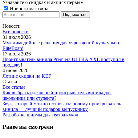
Узнавайте о скидках и акциях первым
Новости магазина
Новости
Все новости
31 июля 2026
Мультимедийные решения для учреждений культуры от
EliteBoard
17 июля 2026
Проигрыватель винила Premiera ULTRA XXL поступил в
продажу!
4 июля 2026
Летние скидки на KEF!
Статьи
Все статьи
Как выбрать идеальный проигрыватель винила для
школьника или студента?
Звук, который можно потрогать: почему проигрыватель
винила — лучший подарок выпускнику
Разработка ширмы для театра кукол
Ранее вы смотрели