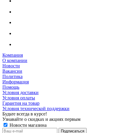
Компания
О компании
Новости
Вакансии
Политика
Информация
Помощь
Условия доставки
Условия оплаты
Гарантия на товар
Условия технической поддержки
Будьте всегда в курсе!
Узнавайте о скидках и акциях первым
Новости магазина