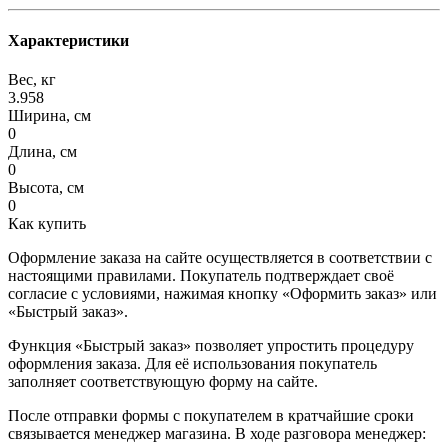
Характеристики
Вес, кг
3.958
Ширина, см
0
Длина, см
0
Высота, см
0
Как купить
Оформление заказа на сайте осуществляется в соответствии с
настоящими правилами. Покупатель подтверждает своё
согласие с условиями, нажимая кнопку «Оформить заказ» или
«Быстрый заказ».
Функция «Быстрый заказ» позволяет упростить процедуру
оформления заказа. Для её использования покупатель
заполняет соответствующую форму на сайте.
После отправки формы с покупателем в кратчайшие сроки
связывается менеджер магазина. В ходе разговора менеджер: