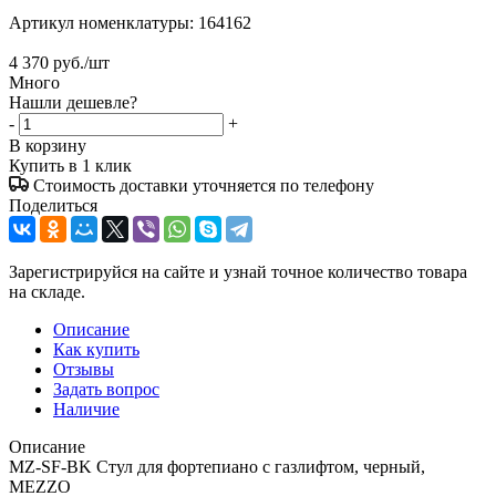
Артикул номенклатуры:
164162
4 370
руб.
/шт
Много
Нашли дешевле?
-
+
В корзину
Купить в 1 клик
Стоимость доставки уточняется по телефону
Поделиться
Зарегистрируйся на сайте и узнай точное количество товара
на складе.
Описание
Как купить
Отзывы
Задать вопрос
Наличие
Описание
MZ-SF-BK Стул для фортепиано с газлифтом, черный,
MEZZO