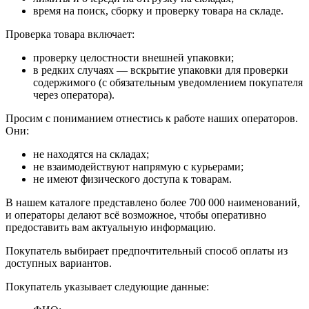
время на поиск, сборку и проверку товара на складе.
Проверка товара включает:
проверку целостности внешней упаковки;
в редких случаях — вскрытие упаковки для проверки
содержимого (с обязательным уведомлением покупателя
через оператора).
Просим с пониманием отнестись к работе наших операторов.
Они:
не находятся на складах;
не взаимодействуют напрямую с курьерами;
не имеют физического доступа к товарам.
В нашем каталоге представлено более 700 000 наименований,
и операторы делают всё возможное, чтобы оперативно
предоставить вам актуальную информацию.
Покупатель выбирает предпочтительный способ оплаты из
доступных вариантов.
Покупатель указывает следующие данные: