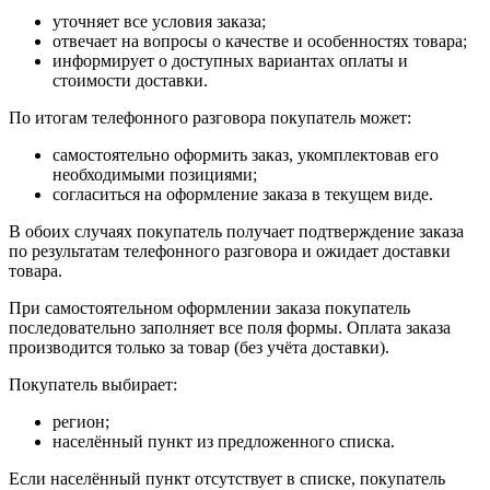
уточняет все условия заказа;
отвечает на вопросы о качестве и особенностях товара;
информирует о доступных вариантах оплаты и
стоимости доставки.
По итогам телефонного разговора покупатель может:
самостоятельно оформить заказ, укомплектовав его
необходимыми позициями;
согласиться на оформление заказа в текущем виде.
В обоих случаях покупатель получает подтверждение заказа
по результатам телефонного разговора и ожидает доставки
товара.
При самостоятельном оформлении заказа покупатель
последовательно заполняет все поля формы. Оплата заказа
производится только за товар (без учёта доставки).
Покупатель выбирает:
регион;
населённый пункт из предложенного списка.
Если населённый пункт отсутствует в списке, покупатель