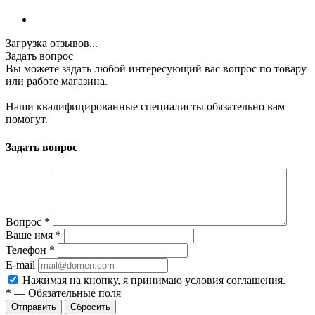
Загрузка отзывов...
Задать вопрос
Вы можете задать любой интересующий вас вопрос по товару
или работе магазина.
Наши квалифицированные специалисты обязательно вам
помогут.
Задать вопрос
Вопрос
*
Ваше имя
*
Телефон
*
E-mail
Нажимая на кнопку, я принимаю условия соглашения.
*
—
Обязательные поля
Отправить
Сбросить