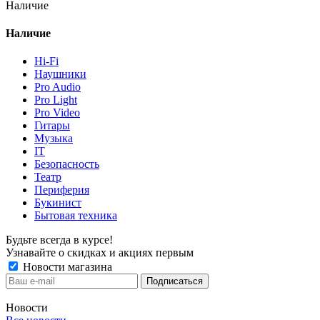
Наличие
Наличие
Hi-Fi
Наушники
Pro Audio
Pro Light
Pro Video
Гитары
Музыка
IT
Безопасность
Театр
Периферия
Букинист
Бытовая техника
Будьте всегда в курсе!
Узнавайте о скидках и акциях первым
Новости магазина
Новости