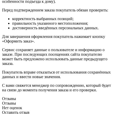
особенности подъезда к дому).
Перед подтверждением заказа покупатель обязан проверить:
корректность выбранных позиций;
правильность указанного местоположения;
достоверность введённых персональных данных.
Для завершения оформления покупатель нажимает кнопку
«Оформить заказ».
Сервис сохраняет данные о пользователе и информацию о
заказе. При последующих посещениях сайта покупателю
может быть предложено использовать данные предыдущего
заказа.
Покупатель вправе отказаться от использования сохранённых
данных и ввести новые значения.
С вами свяжется менеджер по сопровождению, который будет
на связи до момента получения заказа и его проверки.
Отзывы
Отзывы
Нет оценок
Оставить отзыв