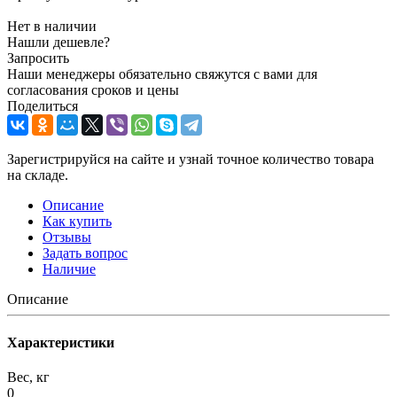
Нет в наличии
Нашли дешевле?
Запросить
Наши менеджеры обязательно свяжутся с вами для
согласования сроков и цены
Поделиться
Зарегистрируйся на сайте и узнай точное количество товара
на складе.
Описание
Как купить
Отзывы
Задать вопрос
Наличие
Описание
Характеристики
Вес, кг
0