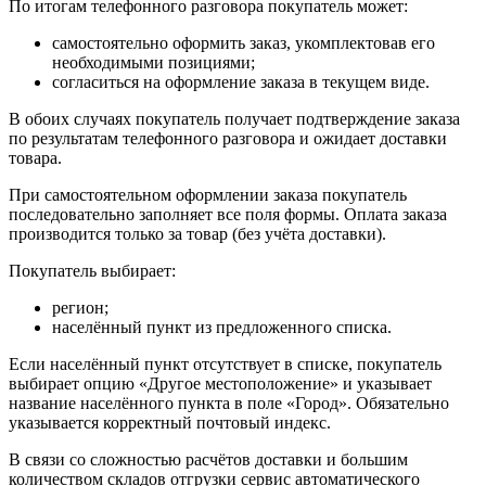
По итогам телефонного разговора покупатель может:
самостоятельно оформить заказ, укомплектовав его
необходимыми позициями;
согласиться на оформление заказа в текущем виде.
В обоих случаях покупатель получает подтверждение заказа
по результатам телефонного разговора и ожидает доставки
товара.
При самостоятельном оформлении заказа покупатель
последовательно заполняет все поля формы. Оплата заказа
производится только за товар (без учёта доставки).
Покупатель выбирает:
регион;
населённый пункт из предложенного списка.
Если населённый пункт отсутствует в списке, покупатель
выбирает опцию «Другое местоположение» и указывает
название населённого пункта в поле «Город». Обязательно
указывается корректный почтовый индекс.
В связи со сложностью расчётов доставки и большим
количеством складов отгрузки сервис автоматического