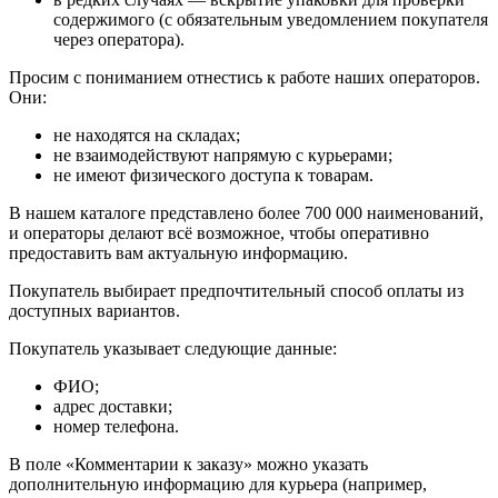
содержимого (с обязательным уведомлением покупателя
через оператора).
Просим с пониманием отнестись к работе наших операторов.
Они:
не находятся на складах;
не взаимодействуют напрямую с курьерами;
не имеют физического доступа к товарам.
В нашем каталоге представлено более 700 000 наименований,
и операторы делают всё возможное, чтобы оперативно
предоставить вам актуальную информацию.
Покупатель выбирает предпочтительный способ оплаты из
доступных вариантов.
Покупатель указывает следующие данные:
ФИО;
адрес доставки;
номер телефона.
В поле «Комментарии к заказу» можно указать
дополнительную информацию для курьера (например,