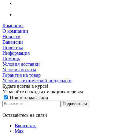
Компания
О компании
Новости
Вакансии
Политика
Информация
Помощь
Условия доставки
Условия оплаты
Гарантия на товар
Условия технической поддержки
Будьте всегда в курсе!
Узнавайте о скидках и акциях первым
Новости магазина
Оставайтесь на связи
Вконтакте
Max