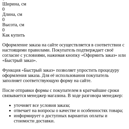
Ширина, см
0
Длина, см
0
Высота, см
0
Как купить
Оформление заказа на сайте осуществляется в соответствии с
настоящими правилами. Покупатель подтверждает своё
согласие с условиями, нажимая кнопку «Оформить заказ» или
«Быстрый заказ».
Функция «Быстрый заказ» позволяет упростить процедуру
оформления заказа. Для её использования покупатель
заполняет соответствующую форму на сайте.
После отправки формы с покупателем в кратчайшие сроки
связывается менеджер магазина. В ходе разговора менеджер:
уточняет все условия заказа;
отвечает на вопросы о качестве и особенностях товара;
информирует о доступных вариантах оплаты и
стоимости доставки.