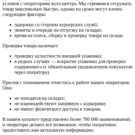
условия с операторами колл‑центра. Мы стремимся отгружать
товар максимально быстро, однако на сроки могут влиять
следующие факторы:
задержки со стороны курьерских служб;
лимиты и очереди на отгрузку на складах;
время на поиск, сборку и проверку товара на складе.
Проверка товара включает:
проверку целостности внешней упаковки;
в редких случаях — вскрытие упаковки для проверки
содержимого (с обязательным уведомлением покупателя
через оператора).
Просим с пониманием отнестись к работе наших операторов.
Они:
не находятся на складах;
не взаимодействуют напрямую с курьерами;
не имеют физического доступа к товарам.
В нашем каталоге представлено более 700 000 наименований,
и операторы делают всё возможное, чтобы оперативно
предоставить вам актуальную информацию.