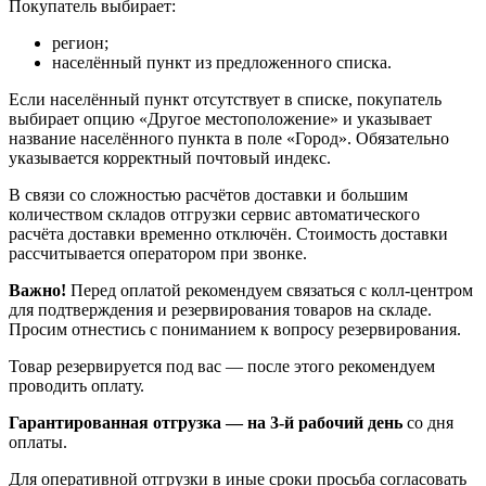
Покупатель выбирает:
регион;
населённый пункт из предложенного списка.
Если населённый пункт отсутствует в списке, покупатель
выбирает опцию «Другое местоположение» и указывает
название населённого пункта в поле «Город». Обязательно
указывается корректный почтовый индекс.
В связи со сложностью расчётов доставки и большим
количеством складов отгрузки сервис автоматического
расчёта доставки временно отключён. Стоимость доставки
рассчитывается оператором при звонке.
Важно!
Перед оплатой рекомендуем связаться с колл‑центром
для подтверждения и резервирования товаров на складе.
Просим отнестись с пониманием к вопросу резервирования.
Товар резервируется под вас — после этого рекомендуем
проводить оплату.
Гарантированная отгрузка — на 3‑й рабочий день
со дня
оплаты.
Для оперативной отгрузки в иные сроки просьба согласовать