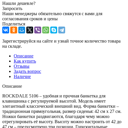
Нашли дешевле?
Запросить
Наши менеджеры обязательно свяжутся с вами для
согласования сроков и цены
Поделиться
Зарегистрируйся на сайте и узнай точное количество товара
на складе.
Описание
Как купить
Отзывы
Задать вопрос
Наличие
Описание
ROCKDALE 5106 – удобная и прочная банкетка для
клавишника с регулируемой высотой. Модель имеет
элегантный классический внешний вид. Форма банкетки –
традиционная прямоугольная, размер сиденья: 42 см х 27 см.
Ножки банкетки раздвигаются, благодаря чему можно
отрегулировать её высоту. Высоту можно настроить от 42 до
47 см – предусмотрено три позиции. Горизонтальные