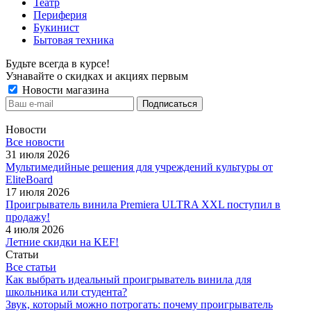
Театр
Периферия
Букинист
Бытовая техника
Будьте всегда в курсе!
Узнавайте о скидках и акциях первым
Новости магазина
Новости
Все новости
31 июля 2026
Мультимедийные решения для учреждений культуры от
EliteBoard
17 июля 2026
Проигрыватель винила Premiera ULTRA XXL поступил в
продажу!
4 июля 2026
Летние скидки на KEF!
Статьи
Все статьи
Как выбрать идеальный проигрыватель винила для
школьника или студента?
Звук, который можно потрогать: почему проигрыватель