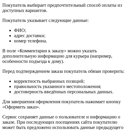
Покупатель выбирает предпочтительный способ оплаты из
доступных вариантов.
Покупатель указывает следующие данные:
ФИО;
адрес доставки;
номер телефона.
В поле «Комментарии к заказу» можно указать
дополнительную информацию для курьера (например,
особенности подъезда к дому).
Перед подтверждением заказа покупатель обязан проверить:
корректность выбранных позиций;
правильность указанного местоположения;
достоверность введённых персональных данных.
Для завершения оформления покупатель нажимает кнопку
«Оформить заказ».
Сервис сохраняет данные о пользователе и информацию о
заказе. При последующих посещениях сайта покупателю
может быть предложено использовать данные предыдущего