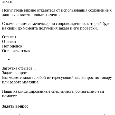
заказа.
Покупатель вправе отказаться от использования сохранённых
данных и ввести новые значения.
С вами свяжется менеджер по сопровождению, который будет
на связи до момента получения заказа и его проверки.
Отзывы
Отзывы
Нет оценок
Оставить отзыв
Загрузка отзывов...
Задать вопрос
Вы можете задать любой интересующий вас вопрос по товару
или работе магазина.
Наши квалифицированные специалисты обязательно вам
помогут.
Задать вопрос