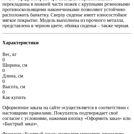
перекладины в нижней части ножек с крупными резиновыми
противоскользящими наконечниками позволяют устойчиво
расположить банкетку. Сверху сиденье имеет износостойкое
мягкое покрытие. Модель выполнена из прочного металла,
представлена в черном цвете, обивка сиденья – также черная.
Характеристики
Вес, кг
0
Ширина, см
0
Длина, см
0
Высота, см
0
Как купить
Оформление заказа на сайте осуществляется в соответствии с
настоящими правилами. Покупатель подтверждает своё
согласие с условиями, нажимая кнопку «Оформить заказ» или
«Быстрый заказ».
Функция «Быстрый заказ» позволяет упростить процедуру