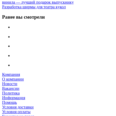
винила — лучший подарок выпускнику
Разработка ширмы для театра кукол
Ранее вы смотрели
Компания
О компании
Новости
Вакансии
Политика
Информация
Помощь
Условия доставки
Условия оплаты