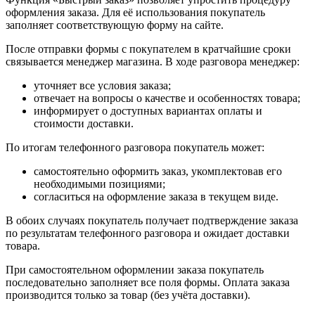
оформления заказа. Для её использования покупатель
заполняет соответствующую форму на сайте.
После отправки формы с покупателем в кратчайшие сроки
связывается менеджер магазина. В ходе разговора менеджер:
уточняет все условия заказа;
отвечает на вопросы о качестве и особенностях товара;
информирует о доступных вариантах оплаты и
стоимости доставки.
По итогам телефонного разговора покупатель может:
самостоятельно оформить заказ, укомплектовав его
необходимыми позициями;
согласиться на оформление заказа в текущем виде.
В обоих случаях покупатель получает подтверждение заказа
по результатам телефонного разговора и ожидает доставки
товара.
При самостоятельном оформлении заказа покупатель
последовательно заполняет все поля формы. Оплата заказа
производится только за товар (без учёта доставки).