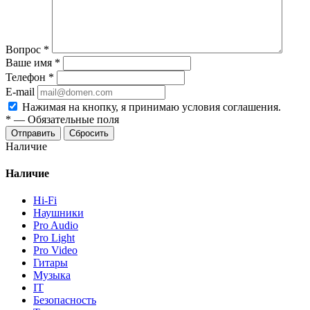
Вопрос
*
Ваше имя
*
Телефон
*
E-mail
Нажимая на кнопку, я принимаю условия соглашения.
*
—
Обязательные поля
Отправить
Сбросить
Наличие
Наличие
Hi-Fi
Наушники
Pro Audio
Pro Light
Pro Video
Гитары
Музыка
IT
Безопасность