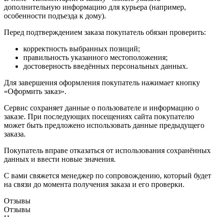
дополнительную информацию для курьера (например,
особенности подъезда к дому).
Перед подтверждением заказа покупатель обязан проверить:
корректность выбранных позиций;
правильность указанного местоположения;
достоверность введённых персональных данных.
Для завершения оформления покупатель нажимает кнопку
«Оформить заказ».
Сервис сохраняет данные о пользователе и информацию о
заказе. При последующих посещениях сайта покупателю
может быть предложено использовать данные предыдущего
заказа.
Покупатель вправе отказаться от использования сохранённых
данных и ввести новые значения.
С вами свяжется менеджер по сопровождению, который будет
на связи до момента получения заказа и его проверки.
Отзывы
Отзывы