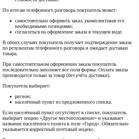
По итогам телефонного разговора покупатель может:
самостоятельно оформить заказ, укомплектовав его
необходимыми позициями;
согласиться на оформление заказа в текущем виде.
В обоих случаях покупатель получает подтверждение заказа
по результатам телефонного разговора и ожидает доставки
товара.
При самостоятельном оформлении заказа покупатель
последовательно заполняет все поля формы. Оплата заказа
производится только за товар (без учёта доставки).
Покупатель выбирает:
регион;
населённый пункт из предложенного списка.
Если населённый пункт отсутствует в списке, покупатель
выбирает опцию «Другое местоположение» и указывает
название населённого пункта в поле «Город». Обязательно
указывается корректный почтовый индекс.