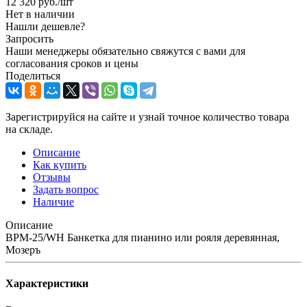
12 320
руб.
/шт
Нет в наличии
Нашли дешевле?
Запросить
Наши менеджеры обязательно свяжутся с вами для
согласования сроков и цены
Поделиться
Зарегистрируйся на сайте и узнай точное количество товара
на складе.
Описание
Как купить
Отзывы
Задать вопрос
Наличие
Описание
BPM-25/WH Банкетка для пианино или рояля деревянная,
Мозеръ
Характеристики