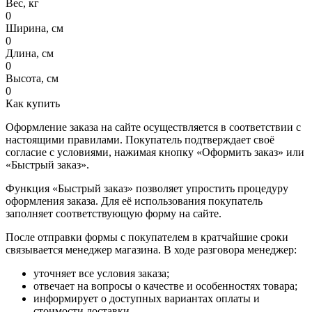
Вес, кг
0
Ширина, см
0
Длина, см
0
Высота, см
0
Как купить
Оформление заказа на сайте осуществляется в соответствии с
настоящими правилами. Покупатель подтверждает своё
согласие с условиями, нажимая кнопку «Оформить заказ» или
«Быстрый заказ».
Функция «Быстрый заказ» позволяет упростить процедуру
оформления заказа. Для её использования покупатель
заполняет соответствующую форму на сайте.
После отправки формы с покупателем в кратчайшие сроки
связывается менеджер магазина. В ходе разговора менеджер:
уточняет все условия заказа;
отвечает на вопросы о качестве и особенностях товара;
информирует о доступных вариантах оплаты и
стоимости доставки.