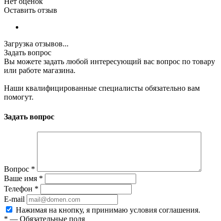
Нет оценок
Оставить отзыв
Загрузка отзывов...
Задать вопрос
Вы можете задать любой интересующий вас вопрос по товару
или работе магазина.
Наши квалифицированные специалисты обязательно вам
помогут.
Задать вопрос
Вопрос
*
Ваше имя
*
Телефон
*
E-mail
Нажимая на кнопку, я принимаю условия соглашения.
*
—
Обязательные поля