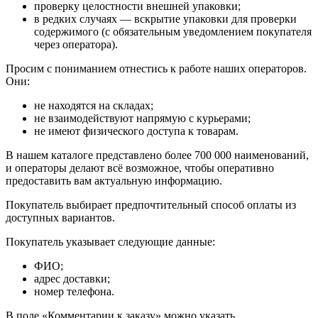
проверку целостности внешней упаковки;
в редких случаях — вскрытие упаковки для проверки
содержимого (с обязательным уведомлением покупателя
через оператора).
Просим с пониманием отнестись к работе наших операторов.
Они:
не находятся на складах;
не взаимодействуют напрямую с курьерами;
не имеют физического доступа к товарам.
В нашем каталоге представлено более 700 000 наименований,
и операторы делают всё возможное, чтобы оперативно
предоставить вам актуальную информацию.
Покупатель выбирает предпочтительный способ оплаты из
доступных вариантов.
Покупатель указывает следующие данные:
ФИО;
адрес доставки;
номер телефона.
В поле «Комментарии к заказу» можно указать