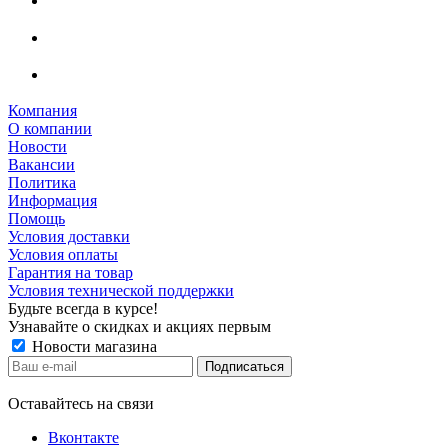
Компания
О компании
Новости
Вакансии
Политика
Информация
Помощь
Условия доставки
Условия оплаты
Гарантия на товар
Условия технической поддержки
Будьте всегда в курсе!
Узнавайте о скидках и акциях первым
Новости магазина
Оставайтесь на связи
Вконтакте