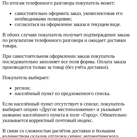
По итогам телефонного разговора покупатель может:
самостоятельно оформить заказ, укомплектовав его
необходимыми позициями;
согласиться на оформление заказа в текущем виде.
В обоих случаях покупатель получает подтверждение заказа
по результатам телефонного разговора и ожидает доставки
товара.
При самостоятельном оформлении заказа покупатель
последовательно заполняет все поля формы. Оплата заказа
производится только за товар (без учёта доставки).
Покупатель выбирает:
регион;
населённый пункт из предложенного списка.
Если населённый пункт отсутствует в списке, покупатель
выбирает опцию «Другое местоположение» и указывает
название населённого пункта в поле «Город». Обязательно
указывается корректный почтовый индекс.
В связи со сложностью расчётов доставки и большим
количеством складов отгрузки сервис автоматического