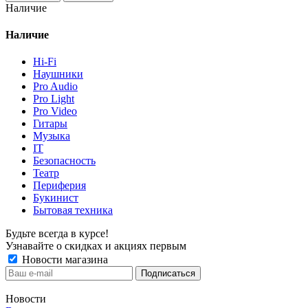
Наличие
Наличие
Hi-Fi
Наушники
Pro Audio
Pro Light
Pro Video
Гитары
Музыка
IT
Безопасность
Театр
Периферия
Букинист
Бытовая техника
Будьте всегда в курсе!
Узнавайте о скидках и акциях первым
Новости магазина
Новости