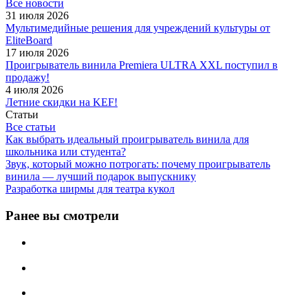
Все новости
31 июля 2026
Мультимедийные решения для учреждений культуры от
EliteBoard
17 июля 2026
Проигрыватель винила Premiera ULTRA XXL поступил в
продажу!
4 июля 2026
Летние скидки на KEF!
Статьи
Все статьи
Как выбрать идеальный проигрыватель винила для
школьника или студента?
Звук, который можно потрогать: почему проигрыватель
винила — лучший подарок выпускнику
Разработка ширмы для театра кукол
Ранее вы смотрели