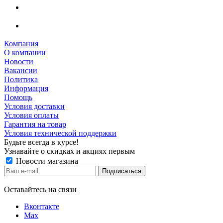
Компания
О компании
Новости
Вакансии
Политика
Информация
Помощь
Условия доставки
Условия оплаты
Гарантия на товар
Условия технической поддержки
Будьте всегда в курсе!
Узнавайте о скидках и акциях первым
Новости магазина
Оставайтесь на связи
Вконтакте
Max