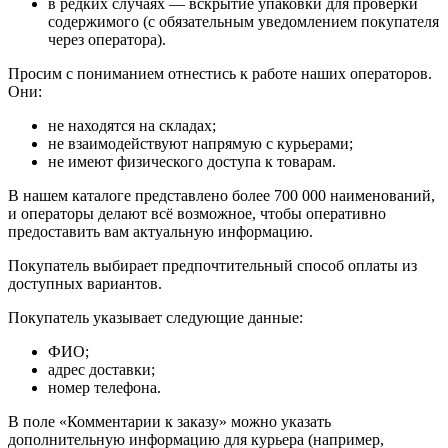
в редких случаях — вскрытие упаковки для проверки
содержимого (с обязательным уведомлением покупателя
через оператора).
Просим с пониманием отнестись к работе наших операторов.
Они:
не находятся на складах;
не взаимодействуют напрямую с курьерами;
не имеют физического доступа к товарам.
В нашем каталоге представлено более 700 000 наименований,
и операторы делают всё возможное, чтобы оперативно
предоставить вам актуальную информацию.
Покупатель выбирает предпочтительный способ оплаты из
доступных вариантов.
Покупатель указывает следующие данные:
ФИО;
адрес доставки;
номер телефона.
В поле «Комментарии к заказу» можно указать
дополнительную информацию для курьера (например,