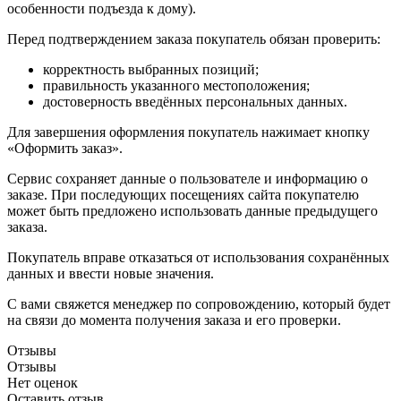
особенности подъезда к дому).
Перед подтверждением заказа покупатель обязан проверить:
корректность выбранных позиций;
правильность указанного местоположения;
достоверность введённых персональных данных.
Для завершения оформления покупатель нажимает кнопку
«Оформить заказ».
Сервис сохраняет данные о пользователе и информацию о
заказе. При последующих посещениях сайта покупателю
может быть предложено использовать данные предыдущего
заказа.
Покупатель вправе отказаться от использования сохранённых
данных и ввести новые значения.
С вами свяжется менеджер по сопровождению, который будет
на связи до момента получения заказа и его проверки.
Отзывы
Отзывы
Нет оценок
Оставить отзыв