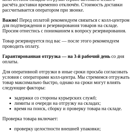
расчёта доставки временно отключён. Стоимость доставки
рассчитывается оператором при звонке.
Важно!
Перед оплатой рекомендуем связаться с колл‑центром
для подтверждения и резервирования товаров на складе.
Просим отнестись с пониманием к вопросу резервирования.
Товар резервируется под вас — после этого рекомендуем
проводить оплату.
Гарантированная отгрузка — на 3‑й рабочий день
со дня
оплаты.
Для оперативной отгрузки в иные сроки просьба согласовать
условия с операторами колл‑центра. Мы стремимся отгружать
товар максимально быстро, однако на сроки могут влиять
следующие факторы:
задержки со стороны курьерских служб;
лимиты и очереди на отгрузку на складах;
время на поиск, сборку и проверку товара на складе.
Проверка товара включает:
проверку целостности внешней упаковки;