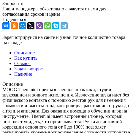
Запросить
Наши менеджеры обязательно свяжутся с вами для
согласования сроков и цены
Поделиться
Зарегистрируйся на сайте и узнай точное количество товара
на складе.
Описание
Как купить
Отзывы
Задать вопрос
Наличие
Описание
MOOG Theremini предназначен для практики, студии
звукозаписи и живого исполнения. Извлечение звука идет без
физического контакта с помощью жестов рук для изменения
громкости и высоты тона, контролируя расстояние от руки до
антенны аппарата. Для оказания помощи в обучении игрк на
инструменте, Theremini имеет встроенный тюнер, который
позволяет увидеть, что проигрывается. Ручка ассистивной
коррекции основного тона от 0 до 100% позволяет
регулировать уровень воспроизведения сложности устройства