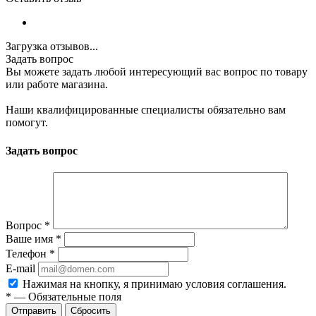
Загрузка отзывов...
Задать вопрос
Вы можете задать любой интересующий вас вопрос по товару
или работе магазина.
Наши квалифицированные специалисты обязательно вам
помогут.
Задать вопрос
Вопрос
*
Ваше имя
*
Телефон
*
E-mail
Нажимая на кнопку, я принимаю условия соглашения.
*
—
Обязательные поля
Отправить
Сбросить