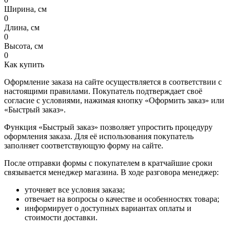
Ширина, см
0
Длина, см
0
Высота, см
0
Как купить
Оформление заказа на сайте осуществляется в соответствии с
настоящими правилами. Покупатель подтверждает своё
согласие с условиями, нажимая кнопку «Оформить заказ» или
«Быстрый заказ».
Функция «Быстрый заказ» позволяет упростить процедуру
оформления заказа. Для её использования покупатель
заполняет соответствующую форму на сайте.
После отправки формы с покупателем в кратчайшие сроки
связывается менеджер магазина. В ходе разговора менеджер:
уточняет все условия заказа;
отвечает на вопросы о качестве и особенностях товара;
информирует о доступных вариантах оплаты и
стоимости доставки.