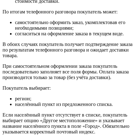
стоимости доставки.
По итогам телефонного разговора покупатель может:
самостоятельно оформить заказ, укомплектовав его
необходимыми позициями;
согласиться на оформление заказа в текущем виде.
В обоих случаях покупатель получает подтверждение заказа
по результатам телефонного разговора и ожидает доставки
товара.
При самостоятельном оформлении заказа покупатель
последовательно заполняет все поля формы. Оплата заказа
производится только за товар (без учёта доставки).
Покупатель выбирает:
регион;
населённый пункт из предложенного списка.
Если населённый пункт отсутствует в списке, покупатель
выбирает опцию «Другое местоположение» и указывает
название населённого пункта в поле «Город». Обязательно
указывается корректный почтовый индекс.