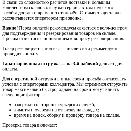
В связи со сложностью расчётов доставки и большим
количеством складов отгрузки сервис автоматического
расчёта доставки временно отключён. Стоимость доставки
рассчитывается оператором при звонке.
Важно!
Перед оплатой рекомендуем связаться с колл‑центром
для подтверждения и резервирования товаров на складе.
Просим отнестись с пониманием к вопросу резервирования.
Товар резервируется под вас — после этого рекомендуем
проводить оплату.
Гарантированная отгрузка — на 3‑й рабочий день
со дня
оплаты.
Для оперативной отгрузки в иные сроки просьба согласовать
условия с операторами колл‑центра. Мы стремимся отгружать
товар максимально быстро, однако на сроки могут влиять
следующие факторы:
задержки со стороны курьерских служб;
лимиты и очереди на отгрузку на складах;
время на поиск, сборку и проверку товара на складе.
Проверка товара включает: