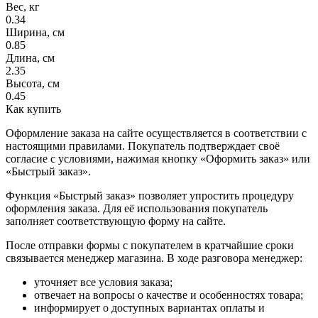
Вес, кг
0.34
Ширина, см
0.85
Длина, см
2.35
Высота, см
0.45
Как купить
Оформление заказа на сайте осуществляется в соответствии с
настоящими правилами. Покупатель подтверждает своё
согласие с условиями, нажимая кнопку «Оформить заказ» или
«Быстрый заказ».
Функция «Быстрый заказ» позволяет упростить процедуру
оформления заказа. Для её использования покупатель
заполняет соответствующую форму на сайте.
После отправки формы с покупателем в кратчайшие сроки
связывается менеджер магазина. В ходе разговора менеджер:
уточняет все условия заказа;
отвечает на вопросы о качестве и особенностях товара;
информирует о доступных вариантах оплаты и