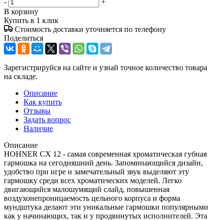
-
+
В корзину
Купить в 1 клик
Стоимость доставки уточняется по телефону
Поделиться
Зарегистрируйся на сайте и узнай точное количество товара
на складе.
Описание
Как купить
Отзывы
Задать вопрос
Наличие
Описание
HOHNER CX 12 - самая современная хроматическая губная
гармошка на сегодняшний день. Запоминающийся дизайн,
удобство при игре и замечательный звук выделяют эту
гармошку среди всех хроматических моделей. Легко
двигающийся малошумящий слайд, повышенная
воздухонепроницаемость цельного корпуса и форма
мундштука делают эти уникальные гармошки популярными
как у начинающих, так и у продвинутых исполнителей. Эта