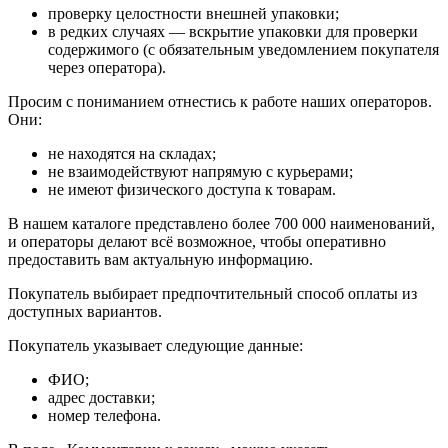
проверку целостности внешней упаковки;
в редких случаях — вскрытие упаковки для проверки
содержимого (с обязательным уведомлением покупателя
через оператора).
Просим с пониманием отнестись к работе наших операторов.
Они:
не находятся на складах;
не взаимодействуют напрямую с курьерами;
не имеют физического доступа к товарам.
В нашем каталоге представлено более 700 000 наименований,
и операторы делают всё возможное, чтобы оперативно
предоставить вам актуальную информацию.
Покупатель выбирает предпочтительный способ оплаты из
доступных вариантов.
Покупатель указывает следующие данные:
ФИО;
адрес доставки;
номер телефона.