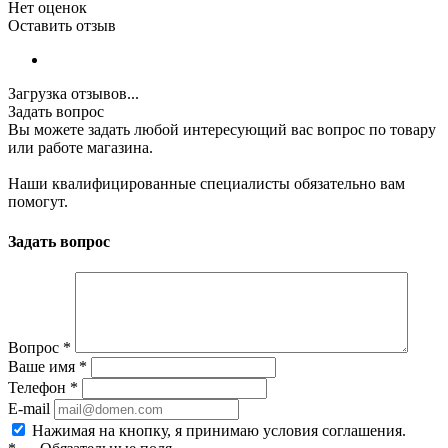
Нет оценок
Оставить отзыв
Загрузка отзывов...
Задать вопрос
Вы можете задать любой интересующий вас вопрос по товару
или работе магазина.
Наши квалифицированные специалисты обязательно вам
помогут.
Задать вопрос
Вопрос
*
Ваше имя
*
Телефон
*
E-mail
Нажимая на кнопку, я принимаю условия соглашения.