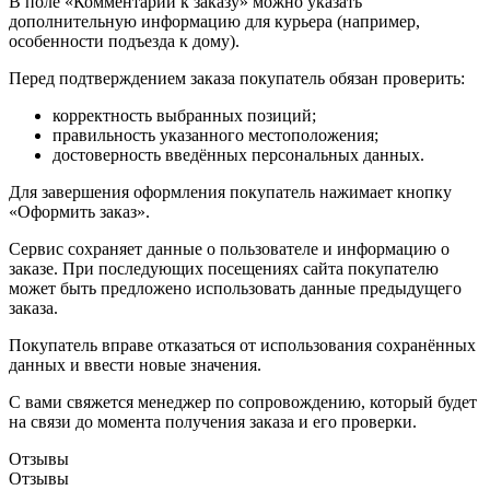
В поле «Комментарии к заказу» можно указать
дополнительную информацию для курьера (например,
особенности подъезда к дому).
Перед подтверждением заказа покупатель обязан проверить:
корректность выбранных позиций;
правильность указанного местоположения;
достоверность введённых персональных данных.
Для завершения оформления покупатель нажимает кнопку
«Оформить заказ».
Сервис сохраняет данные о пользователе и информацию о
заказе. При последующих посещениях сайта покупателю
может быть предложено использовать данные предыдущего
заказа.
Покупатель вправе отказаться от использования сохранённых
данных и ввести новые значения.
С вами свяжется менеджер по сопровождению, который будет
на связи до момента получения заказа и его проверки.
Отзывы
Отзывы