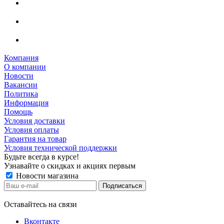
Компания
О компании
Новости
Вакансии
Политика
Информация
Помощь
Условия доставки
Условия оплаты
Гарантия на товар
Условия технической поддержки
Будьте всегда в курсе!
Узнавайте о скидках и акциях первым
Новости магазина
Оставайтесь на связи
Вконтакте