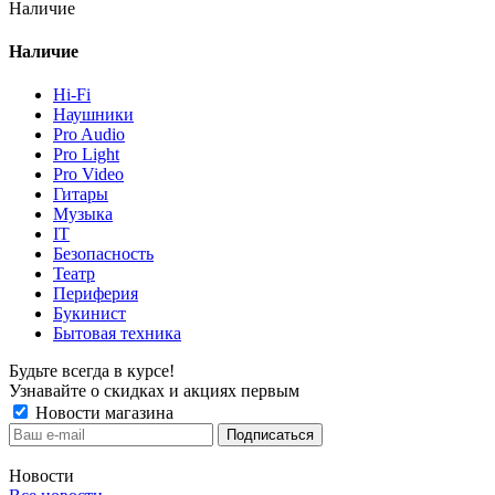
Наличие
Наличие
Hi-Fi
Наушники
Pro Audio
Pro Light
Pro Video
Гитары
Музыка
IT
Безопасность
Театр
Периферия
Букинист
Бытовая техника
Будьте всегда в курсе!
Узнавайте о скидках и акциях первым
Новости магазина
Новости