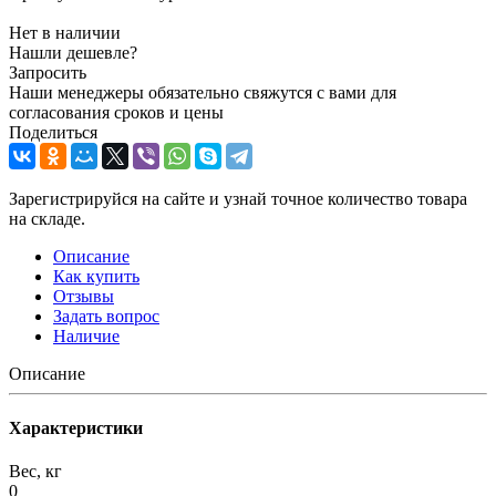
Нет в наличии
Нашли дешевле?
Запросить
Наши менеджеры обязательно свяжутся с вами для
согласования сроков и цены
Поделиться
Зарегистрируйся на сайте и узнай точное количество товара
на складе.
Описание
Как купить
Отзывы
Задать вопрос
Наличие
Описание
Характеристики
Вес, кг
0