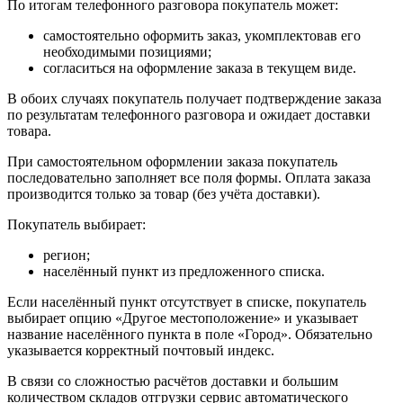
По итогам телефонного разговора покупатель может:
самостоятельно оформить заказ, укомплектовав его
необходимыми позициями;
согласиться на оформление заказа в текущем виде.
В обоих случаях покупатель получает подтверждение заказа
по результатам телефонного разговора и ожидает доставки
товара.
При самостоятельном оформлении заказа покупатель
последовательно заполняет все поля формы. Оплата заказа
производится только за товар (без учёта доставки).
Покупатель выбирает:
регион;
населённый пункт из предложенного списка.
Если населённый пункт отсутствует в списке, покупатель
выбирает опцию «Другое местоположение» и указывает
название населённого пункта в поле «Город». Обязательно
указывается корректный почтовый индекс.
В связи со сложностью расчётов доставки и большим
количеством складов отгрузки сервис автоматического