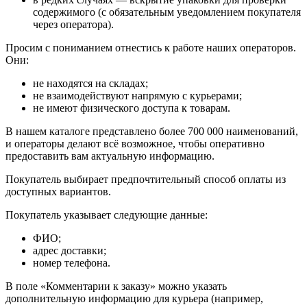
содержимого (с обязательным уведомлением покупателя
через оператора).
Просим с пониманием отнестись к работе наших операторов.
Они:
не находятся на складах;
не взаимодействуют напрямую с курьерами;
не имеют физического доступа к товарам.
В нашем каталоге представлено более 700 000 наименований,
и операторы делают всё возможное, чтобы оперативно
предоставить вам актуальную информацию.
Покупатель выбирает предпочтительный способ оплаты из
доступных вариантов.
Покупатель указывает следующие данные:
ФИО;
адрес доставки;
номер телефона.
В поле «Комментарии к заказу» можно указать
дополнительную информацию для курьера (например,