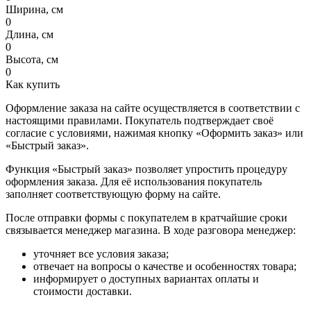
Ширина, см
0
Длина, см
0
Высота, см
0
Как купить
Оформление заказа на сайте осуществляется в соответствии с
настоящими правилами. Покупатель подтверждает своё
согласие с условиями, нажимая кнопку «Оформить заказ» или
«Быстрый заказ».
Функция «Быстрый заказ» позволяет упростить процедуру
оформления заказа. Для её использования покупатель
заполняет соответствующую форму на сайте.
После отправки формы с покупателем в кратчайшие сроки
связывается менеджер магазина. В ходе разговора менеджер:
уточняет все условия заказа;
отвечает на вопросы о качестве и особенностях товара;
информирует о доступных вариантах оплаты и
стоимости доставки.