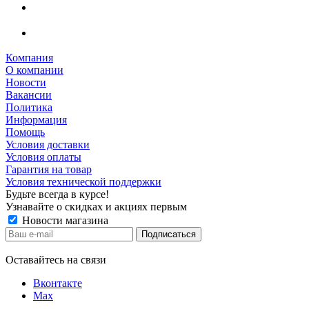
Компания
О компании
Новости
Вакансии
Политика
Информация
Помощь
Условия доставки
Условия оплаты
Гарантия на товар
Условия технической поддержки
Будьте всегда в курсе!
Узнавайте о скидках и акциях первым
Новости магазина
Оставайтесь на связи
Вконтакте
Max