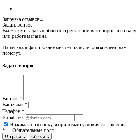
Загрузка отзывов...
Задать вопрос
Вы можете задать любой интересующий вас вопрос по товару
или работе магазина.
Наши квалифицированные специалисты обязательно вам
помогут.
Задать вопрос
Вопрос
*
Ваше имя
*
Телефон
*
E-mail
Нажимая на кнопку, я принимаю условия соглашения.
*
—
Обязательные поля
Отправить
Сбросить