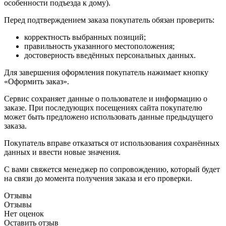
особенности подъезда к дому).
Перед подтверждением заказа покупатель обязан проверить:
корректность выбранных позиций;
правильность указанного местоположения;
достоверность введённых персональных данных.
Для завершения оформления покупатель нажимает кнопку
«Оформить заказ».
Сервис сохраняет данные о пользователе и информацию о
заказе. При последующих посещениях сайта покупателю
может быть предложено использовать данные предыдущего
заказа.
Покупатель вправе отказаться от использования сохранённых
данных и ввести новые значения.
С вами свяжется менеджер по сопровождению, который будет
на связи до момента получения заказа и его проверки.
Отзывы
Отзывы
Нет оценок
Оставить отзыв