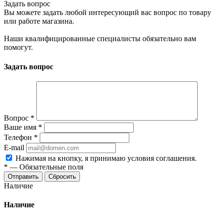
Задать вопрос
Вы можете задать любой интересующий вас вопрос по товару
или работе магазина.
Наши квалифицированные специалисты обязательно вам
помогут.
Задать вопрос
Вопрос
*
Ваше имя
*
Телефон
*
E-mail
Нажимая на кнопку, я принимаю условия соглашения.
*
—
Обязательные поля
Отправить
Сбросить
Наличие
Наличие