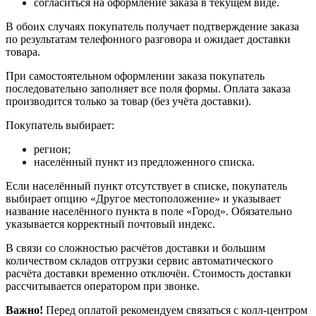
согласиться на оформление заказа в текущем виде.
В обоих случаях покупатель получает подтверждение заказа
по результатам телефонного разговора и ожидает доставки
товара.
При самостоятельном оформлении заказа покупатель
последовательно заполняет все поля формы. Оплата заказа
производится только за товар (без учёта доставки).
Покупатель выбирает:
регион;
населённый пункт из предложенного списка.
Если населённый пункт отсутствует в списке, покупатель
выбирает опцию «Другое местоположение» и указывает
название населённого пункта в поле «Город». Обязательно
указывается корректный почтовый индекс.
В связи со сложностью расчётов доставки и большим
количеством складов отгрузки сервис автоматического
расчёта доставки временно отключён. Стоимость доставки
рассчитывается оператором при звонке.
Важно!
Перед оплатой рекомендуем связаться с колл‑центром