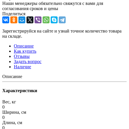
Наши менеджеры обязательно свяжутся с вами для
согласования сроков и цены
Поделиться
Зарегистрируйся на сайте и узнай точное количество товара
на складе.
Описание
Как купить
Отзывы
Задать вопрос
Наличие
Описание
Характеристики
Вес, кг
0
Ширина, см
0
Длина, см
0