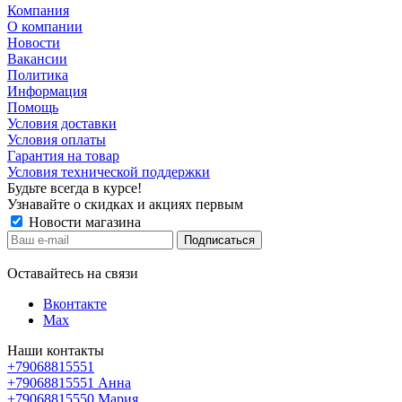
Компания
О компании
Новости
Вакансии
Политика
Информация
Помощь
Условия доставки
Условия оплаты
Гарантия на товар
Условия технической поддержки
Будьте всегда в курсе!
Узнавайте о скидках и акциях первым
Новости магазина
Оставайтесь на связи
Вконтакте
Max
Наши контакты
+79068815551
+79068815551
Анна
+79068815550
Мария