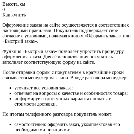
Высота, см
0
Как купить
Оформление заказа на сайте осуществляется в соответствии с
настоящими правилами. Покупатель подтверждает своё
согласие с условиями, нажимая кнопку «Оформить заказ» или
«Быстрый заказ».
Функция «Быстрый заказ» позволяет упростить процедуру
оформления заказа. Для её использования покупатель
заполняет соответствующую форму на сайте.
После отправки формы с покупателем в кратчайшие сроки
связывается менеджер магазина. В ходе разговора менеджер:
уточняет все условия заказа;
отвечает на вопросы о качестве и особенностях товара;
информирует о доступных вариантах оплаты и
стоимости доставки.
По итогам телефонного разговора покупатель может:
самостоятельно оформить заказ, укомплектовав его
необходимыми позициями;