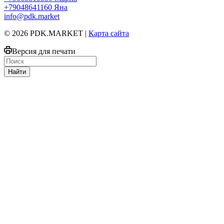
+79048641160
Яна
info@pdk.market
© 2026 PDK.MARKET |
Карта сайта
Версия для печати
Найти