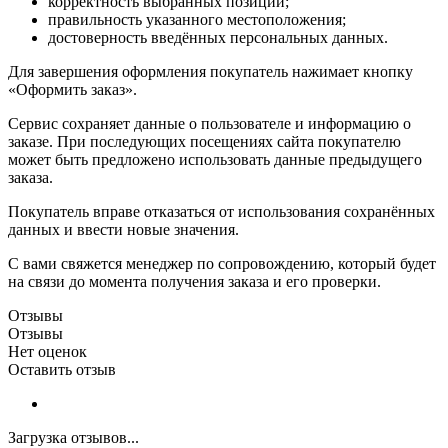
корректность выбранных позиций;
правильность указанного местоположения;
достоверность введённых персональных данных.
Для завершения оформления покупатель нажимает кнопку
«Оформить заказ».
Сервис сохраняет данные о пользователе и информацию о
заказе. При последующих посещениях сайта покупателю
может быть предложено использовать данные предыдущего
заказа.
Покупатель вправе отказаться от использования сохранённых
данных и ввести новые значения.
С вами свяжется менеджер по сопровождению, который будет
на связи до момента получения заказа и его проверки.
Отзывы
Отзывы
Нет оценок
Оставить отзыв
Загрузка отзывов...