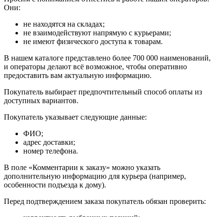
Они:
не находятся на складах;
не взаимодействуют напрямую с курьерами;
не имеют физического доступа к товарам.
В нашем каталоге представлено более 700 000 наименований,
и операторы делают всё возможное, чтобы оперативно
предоставить вам актуальную информацию.
Покупатель выбирает предпочтительный способ оплаты из
доступных вариантов.
Покупатель указывает следующие данные:
ФИО;
адрес доставки;
номер телефона.
В поле «Комментарии к заказу» можно указать
дополнительную информацию для курьера (например,
особенности подъезда к дому).
Перед подтверждением заказа покупатель обязан проверить: