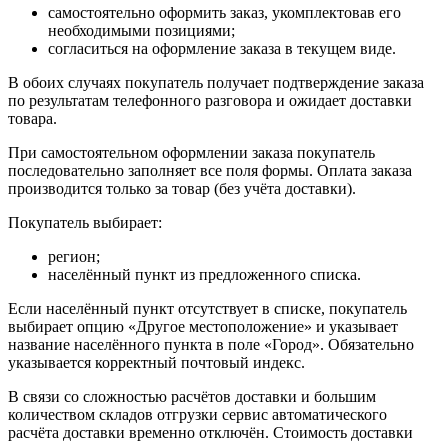
самостоятельно оформить заказ, укомплектовав его
необходимыми позициями;
согласиться на оформление заказа в текущем виде.
В обоих случаях покупатель получает подтверждение заказа
по результатам телефонного разговора и ожидает доставки
товара.
При самостоятельном оформлении заказа покупатель
последовательно заполняет все поля формы. Оплата заказа
производится только за товар (без учёта доставки).
Покупатель выбирает:
регион;
населённый пункт из предложенного списка.
Если населённый пункт отсутствует в списке, покупатель
выбирает опцию «Другое местоположение» и указывает
название населённого пункта в поле «Город». Обязательно
указывается корректный почтовый индекс.
В связи со сложностью расчётов доставки и большим
количеством складов отгрузки сервис автоматического
расчёта доставки временно отключён. Стоимость доставки