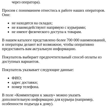
через оператора).
Просим с пониманием отнестись к работе наших операторов.
Они:
не находятся на складах;
не взаимодействуют напрямую с курьерами;
не имеют физического доступа к товарам.
В нашем каталоге представлено более 700 000 наименований,
и операторы делают всё возможное, чтобы оперативно
предоставить вам актуальную информацию.
Покупатель выбирает предпочтительный способ оплаты из
доступных вариантов.
Покупатель указывает следующие данные:
ФИО;
адрес доставки;
номер телефона.
В поле «Комментарии к заказу» можно указать
дополнительную информацию для курьера (например,
особенности подъезда к дому).