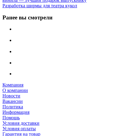
винила — лучший подарок выпускнику
Разработка ширмы для театра кукол
Ранее вы смотрели
Компания
О компании
Новости
Вакансии
Политика
Информация
Помощь
Условия доставки
Условия оплаты
Гарантия на товар