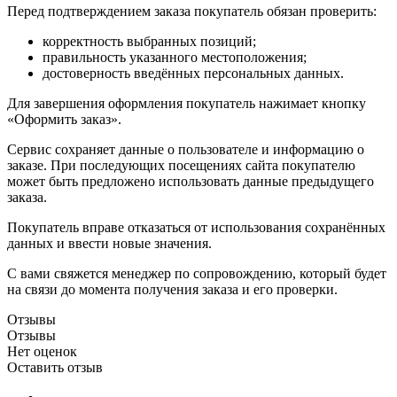
Перед подтверждением заказа покупатель обязан проверить:
корректность выбранных позиций;
правильность указанного местоположения;
достоверность введённых персональных данных.
Для завершения оформления покупатель нажимает кнопку
«Оформить заказ».
Сервис сохраняет данные о пользователе и информацию о
заказе. При последующих посещениях сайта покупателю
может быть предложено использовать данные предыдущего
заказа.
Покупатель вправе отказаться от использования сохранённых
данных и ввести новые значения.
С вами свяжется менеджер по сопровождению, который будет
на связи до момента получения заказа и его проверки.
Отзывы
Отзывы
Нет оценок
Оставить отзыв