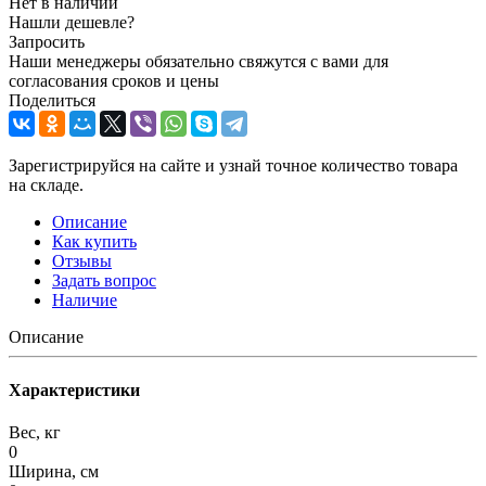
Нет в наличии
Нашли дешевле?
Запросить
Наши менеджеры обязательно свяжутся с вами для
согласования сроков и цены
Поделиться
Зарегистрируйся на сайте и узнай точное количество товара
на складе.
Описание
Как купить
Отзывы
Задать вопрос
Наличие
Описание
Характеристики
Вес, кг
0
Ширина, см