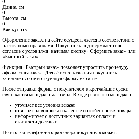
0
Длина, см
0
Высота, см
0
Как купить
Оформление заказа на сайте осуществляется в соответствии с
настоящими правилами. Покупатель подтверждает своё
согласие с условиями, нажимая кнопку «Оформить заказ» или
«Быстрый заказ».
Функция «Быстрый заказ» позволяет упростить процедуру
оформления заказа. Для её использования покупатель
заполняет соответствующую форму на сайте.
После отправки формы с покупателем в кратчайшие сроки
связывается менеджер магазина. В ходе разговора менеджер:
уточняет все условия заказа;
отвечает на вопросы о качестве и особенностях товара;
информирует о доступных вариантах оплаты и
стоимости доставки.
По итогам телефонного разговора покупатель может: