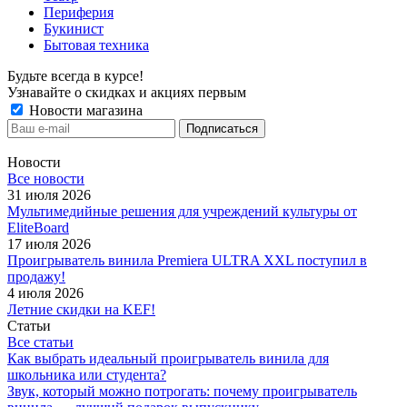
Периферия
Букинист
Бытовая техника
Будьте всегда в курсе!
Узнавайте о скидках и акциях первым
Новости магазина
Новости
Все новости
31 июля 2026
Мультимедийные решения для учреждений культуры от
EliteBoard
17 июля 2026
Проигрыватель винила Premiera ULTRA XXL поступил в
продажу!
4 июля 2026
Летние скидки на KEF!
Статьи
Все статьи
Как выбрать идеальный проигрыватель винила для
школьника или студента?
Звук, который можно потрогать: почему проигрыватель