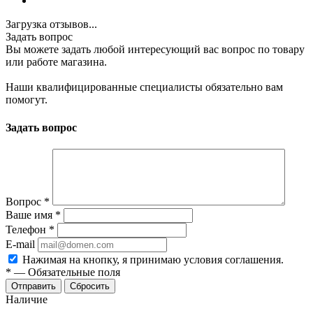
Загрузка отзывов...
Задать вопрос
Вы можете задать любой интересующий вас вопрос по товару
или работе магазина.
Наши квалифицированные специалисты обязательно вам
помогут.
Задать вопрос
Вопрос
*
Ваше имя
*
Телефон
*
E-mail
Нажимая на кнопку, я принимаю условия соглашения.
*
—
Обязательные поля
Отправить
Сбросить
Наличие