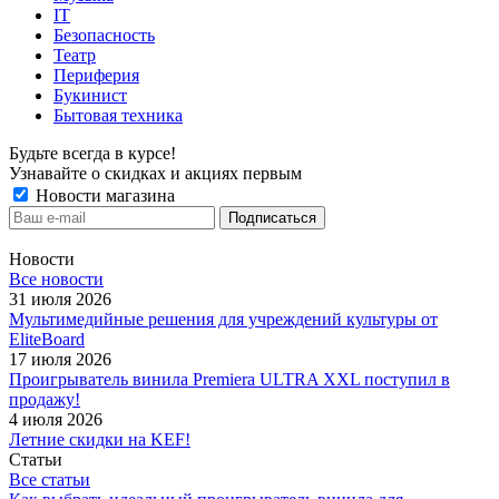
IT
Безопасность
Театр
Периферия
Букинист
Бытовая техника
Будьте всегда в курсе!
Узнавайте о скидках и акциях первым
Новости магазина
Новости
Все новости
31 июля 2026
Мультимедийные решения для учреждений культуры от
EliteBoard
17 июля 2026
Проигрыватель винила Premiera ULTRA XXL поступил в
продажу!
4 июля 2026
Летние скидки на KEF!
Статьи
Все статьи