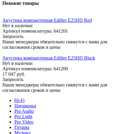
Похожие товары
Акустика компьютерная Edifier E25HD Red
Нет в наличии
Артикул номенклатуры: 641201
Запросить
Наши менеджеры обязательно свяжутся с вами для
согласования сроков и цены
Акустика компьютерная Edifier E25HD Black
Нет в наличии
Артикул номенклатуры: 641200
17 047
руб.
Запросить
Наши менеджеры обязательно свяжутся с вами для
согласования сроков и цены
Hi-Fi
Наушники
Pro Audio
Pro Light
Pro Video
Гитары
Музыка