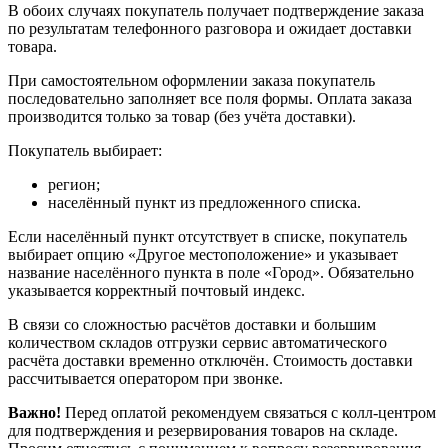
В обоих случаях покупатель получает подтверждение заказа
по результатам телефонного разговора и ожидает доставки
товара.
При самостоятельном оформлении заказа покупатель
последовательно заполняет все поля формы. Оплата заказа
производится только за товар (без учёта доставки).
Покупатель выбирает:
регион;
населённый пункт из предложенного списка.
Если населённый пункт отсутствует в списке, покупатель
выбирает опцию «Другое местоположение» и указывает
название населённого пункта в поле «Город». Обязательно
указывается корректный почтовый индекс.
В связи со сложностью расчётов доставки и большим
количеством складов отгрузки сервис автоматического
расчёта доставки временно отключён. Стоимость доставки
рассчитывается оператором при звонке.
Важно!
Перед оплатой рекомендуем связаться с колл‑центром
для подтверждения и резервирования товаров на складе.