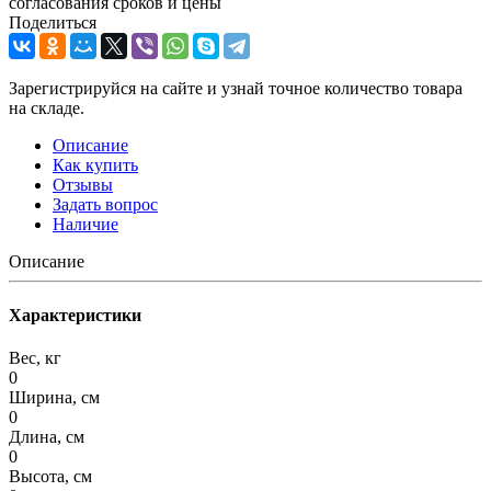
согласования сроков и цены
Поделиться
Зарегистрируйся на сайте и узнай точное количество товара
на складе.
Описание
Как купить
Отзывы
Задать вопрос
Наличие
Описание
Характеристики
Вес, кг
0
Ширина, см
0
Длина, см
0
Высота, см