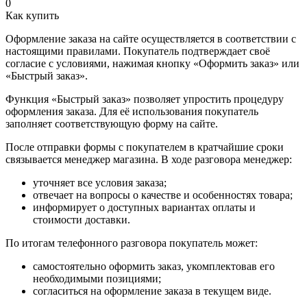
0
Как купить
Оформление заказа на сайте осуществляется в соответствии с
настоящими правилами. Покупатель подтверждает своё
согласие с условиями, нажимая кнопку «Оформить заказ» или
«Быстрый заказ».
Функция «Быстрый заказ» позволяет упростить процедуру
оформления заказа. Для её использования покупатель
заполняет соответствующую форму на сайте.
После отправки формы с покупателем в кратчайшие сроки
связывается менеджер магазина. В ходе разговора менеджер:
уточняет все условия заказа;
отвечает на вопросы о качестве и особенностях товара;
информирует о доступных вариантах оплаты и
стоимости доставки.
По итогам телефонного разговора покупатель может:
самостоятельно оформить заказ, укомплектовав его
необходимыми позициями;
согласиться на оформление заказа в текущем виде.