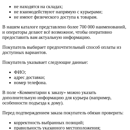
не находятся на складах;
не взаимодействуют напрямую с курьерами;
не имеют физического доступа к товарам.
В нашем каталоге представлено более 700 000 наименований,
и операторы делают всё возможное, чтобы оперативно
предоставить вам актуальную информацию.
Покупатель выбирает предпочтительный способ оплаты из
доступных вариантов.
Покупатель указывает следующие данные:
ФИО;
адрес доставки;
номер телефона.
В поле «Комментарии к заказу» можно указать
дополнительную информацию для курьера (например,
особенности подъезда к дому).
Перед подтверждением заказа покупатель обязан проверить:
корректность выбранных позиций;
правильность указанного местоположения;