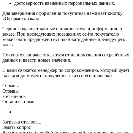
достоверность введённых персональных данных.
Для завершения оформления покупатель нажимает кнопку
«Оформить заказ».
Сервис сохраняет данные о пользователе и информацию о
заказе. При последующих посещениях сайта покупателю
может быть предложено использовать данные предыдущего
заказа.
Покупатель вправе отказаться от использования сохранённых
данных и ввести новые значения.
С вами свяжется менеджер по сопровождению, который будет
на связи до момента получения заказа и его проверки.
Отзывы
Отзывы
Нет оценок
Оставить отзыв
Загрузка отзывов...
Задать вопрос
Вы можете задать любой интересующий вас вопрос по товару