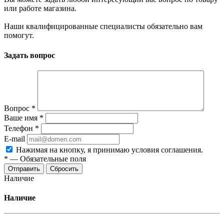
или работе магазина.
Наши квалифицированные специалисты обязательно вам
помогут.
Задать вопрос
Вопрос
*
Ваше имя
*
Телефон
*
E-mail
Нажимая на кнопку, я принимаю условия соглашения.
*
—
Обязательные поля
Отправить
Сбросить
Наличие
Наличие