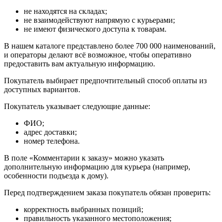
не находятся на складах;
не взаимодействуют напрямую с курьерами;
не имеют физического доступа к товарам.
В нашем каталоге представлено более 700 000 наименований,
и операторы делают всё возможное, чтобы оперативно
предоставить вам актуальную информацию.
Покупатель выбирает предпочтительный способ оплаты из
доступных вариантов.
Покупатель указывает следующие данные:
ФИО;
адрес доставки;
номер телефона.
В поле «Комментарии к заказу» можно указать
дополнительную информацию для курьера (например,
особенности подъезда к дому).
Перед подтверждением заказа покупатель обязан проверить:
корректность выбранных позиций;
правильность указанного местоположения;