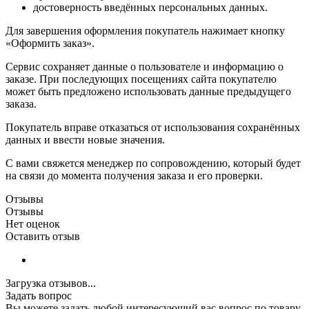
достоверность введённых персональных данных.
Для завершения оформления покупатель нажимает кнопку
«Оформить заказ».
Сервис сохраняет данные о пользователе и информацию о
заказе. При последующих посещениях сайта покупателю
может быть предложено использовать данные предыдущего
заказа.
Покупатель вправе отказаться от использования сохранённых
данных и ввести новые значения.
С вами свяжется менеджер по сопровождению, который будет
на связи до момента получения заказа и его проверки.
Отзывы
Отзывы
Нет оценок
Оставить отзыв
Загрузка отзывов...
Задать вопрос
Вы можете задать любой интересующий вас вопрос по товару