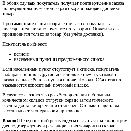
В обоих случаях покупатель получает подтверждение заказа
по результатам телефонного разговора и ожидает доставки
товара.
При самостоятельном оформлении заказа покупатель
последовательно заполняет все поля формы. Оплата заказа
производится только за товар (без учёта доставки).
Покупатель выбирает:
регион;
населённый пункт из предложенного списка.
Если населённый пункт отсутствует в списке, покупатель
выбирает опцию «Другое местоположение» и указывает
название населённого пункта в поле «Город». Обязательно
указывается корректный почтовый индекс.
В связи со сложностью расчётов доставки и большим
количеством складов отгрузки сервис автоматического
расчёта доставки временно отключён. Стоимость доставки
рассчитывается оператором при звонке.
Важно!
Перед оплатой рекомендуем связаться с колл‑центром
для подтверждения и резервирования товаров на складе.