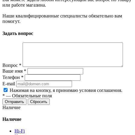
или работе магазина.
Наши квалифицированные специалисты обязательно вам
помогут.
Задать вопрос
Вопрос
*
Ваше имя
*
Телефон
*
E-mail
Нажимая на кнопку, я принимаю условия соглашения.
*
—
Обязательные поля
Отправить
Сбросить
Наличие
Наличие
Hi-Fi