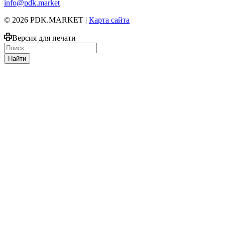
info@pdk.market
© 2026 PDK.MARKET |
Карта сайта
Версия для печати
Найти