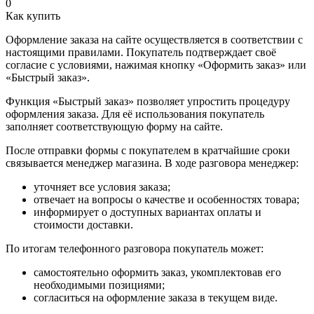
0
Как купить
Оформление заказа на сайте осуществляется в соответствии с
настоящими правилами. Покупатель подтверждает своё
согласие с условиями, нажимая кнопку «Оформить заказ» или
«Быстрый заказ».
Функция «Быстрый заказ» позволяет упростить процедуру
оформления заказа. Для её использования покупатель
заполняет соответствующую форму на сайте.
После отправки формы с покупателем в кратчайшие сроки
связывается менеджер магазина. В ходе разговора менеджер:
уточняет все условия заказа;
отвечает на вопросы о качестве и особенностях товара;
информирует о доступных вариантах оплаты и
стоимости доставки.
По итогам телефонного разговора покупатель может:
самостоятельно оформить заказ, укомплектовав его
необходимыми позициями;
согласиться на оформление заказа в текущем виде.