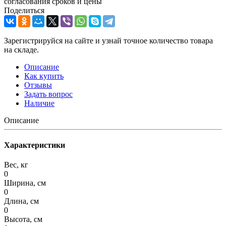
согласования сроков и цены
Поделиться
Зарегистрируйся на сайте и узнай точное количество товара
на складе.
Описание
Как купить
Отзывы
Задать вопрос
Наличие
Описание
Характеристики
Вес, кг
0
Ширина, см
0
Длина, см
0
Высота, см