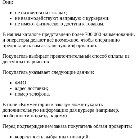
Они:
не находятся на складах;
не взаимодействуют напрямую с курьерами;
не имеют физического доступа к товарам.
В нашем каталоге представлено более 700 000 наименований,
и операторы делают всё возможное, чтобы оперативно
предоставить вам актуальную информацию.
Покупатель выбирает предпочтительный способ оплаты из
доступных вариантов.
Покупатель указывает следующие данные:
ФИО;
адрес доставки;
номер телефона.
В поле «Комментарии к заказу» можно указать
дополнительную информацию для курьера (например,
особенности подъезда к дому).
Перед подтверждением заказа покупатель обязан проверить:
корректность выбранных позиций;