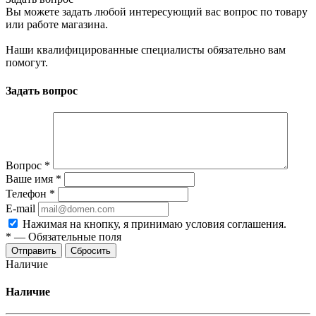
Вы можете задать любой интересующий вас вопрос по товару
или работе магазина.
Наши квалифицированные специалисты обязательно вам
помогут.
Задать вопрос
Вопрос
*
Ваше имя
*
Телефон
*
E-mail
Нажимая на кнопку, я принимаю условия соглашения.
*
—
Обязательные поля
Отправить
Сбросить
Наличие
Наличие