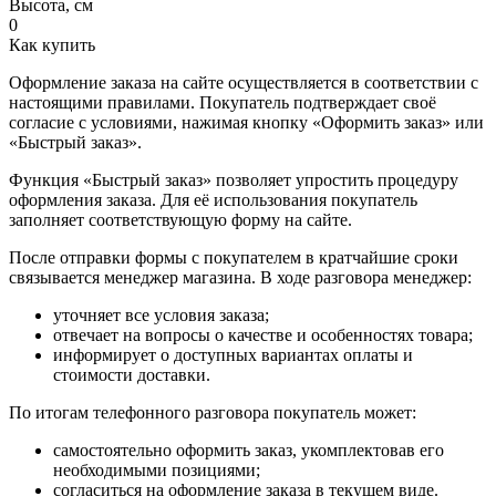
Высота, см
0
Как купить
Оформление заказа на сайте осуществляется в соответствии с
настоящими правилами. Покупатель подтверждает своё
согласие с условиями, нажимая кнопку «Оформить заказ» или
«Быстрый заказ».
Функция «Быстрый заказ» позволяет упростить процедуру
оформления заказа. Для её использования покупатель
заполняет соответствующую форму на сайте.
После отправки формы с покупателем в кратчайшие сроки
связывается менеджер магазина. В ходе разговора менеджер:
уточняет все условия заказа;
отвечает на вопросы о качестве и особенностях товара;
информирует о доступных вариантах оплаты и
стоимости доставки.
По итогам телефонного разговора покупатель может:
самостоятельно оформить заказ, укомплектовав его
необходимыми позициями;
согласиться на оформление заказа в текущем виде.