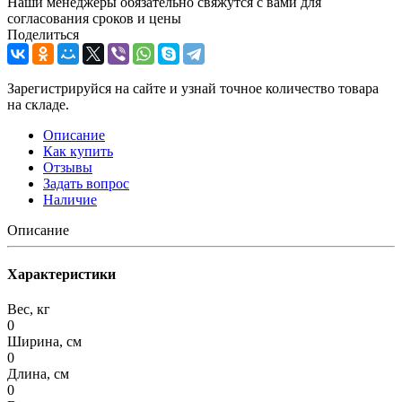
Наши менеджеры обязательно свяжутся с вами для
согласования сроков и цены
Поделиться
Зарегистрируйся на сайте и узнай точное количество товара
на складе.
Описание
Как купить
Отзывы
Задать вопрос
Наличие
Описание
Характеристики
Вес, кг
0
Ширина, см
0
Длина, см
0