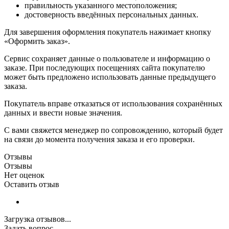
правильность указанного местоположения;
достоверность введённых персональных данных.
Для завершения оформления покупатель нажимает кнопку
«Оформить заказ».
Сервис сохраняет данные о пользователе и информацию о
заказе. При последующих посещениях сайта покупателю
может быть предложено использовать данные предыдущего
заказа.
Покупатель вправе отказаться от использования сохранённых
данных и ввести новые значения.
С вами свяжется менеджер по сопровождению, который будет
на связи до момента получения заказа и его проверки.
Отзывы
Отзывы
Нет оценок
Оставить отзыв
Загрузка отзывов...
Задать вопрос