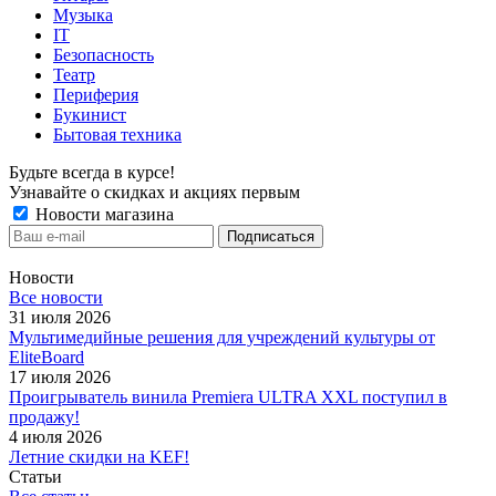
Музыка
IT
Безопасность
Театр
Периферия
Букинист
Бытовая техника
Будьте всегда в курсе!
Узнавайте о скидках и акциях первым
Новости магазина
Новости
Все новости
31 июля 2026
Мультимедийные решения для учреждений культуры от
EliteBoard
17 июля 2026
Проигрыватель винила Premiera ULTRA XXL поступил в
продажу!
4 июля 2026
Летние скидки на KEF!
Статьи