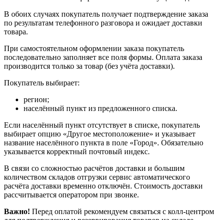
В обоих случаях покупатель получает подтверждение заказа
по результатам телефонного разговора и ожидает доставки
товара.
При самостоятельном оформлении заказа покупатель
последовательно заполняет все поля формы. Оплата заказа
производится только за товар (без учёта доставки).
Покупатель выбирает:
регион;
населённый пункт из предложенного списка.
Если населённый пункт отсутствует в списке, покупатель
выбирает опцию «Другое местоположение» и указывает
название населённого пункта в поле «Город». Обязательно
указывается корректный почтовый индекс.
В связи со сложностью расчётов доставки и большим
количеством складов отгрузки сервис автоматического
расчёта доставки временно отключён. Стоимость доставки
рассчитывается оператором при звонке.
Важно!
Перед оплатой рекомендуем связаться с колл‑центром