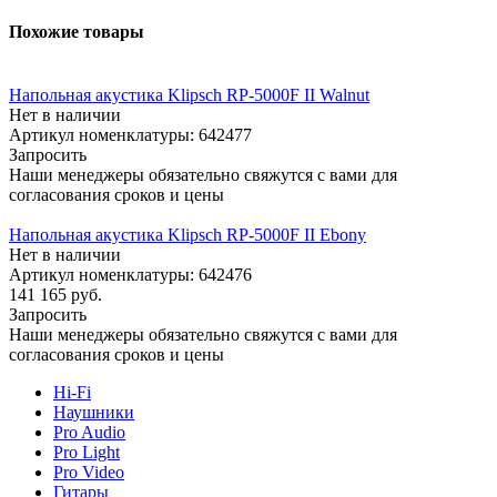
Похожие товары
Напольная акустика Klipsch RP-5000F II Walnut
Нет в наличии
Артикул номенклатуры: 642477
Запросить
Наши менеджеры обязательно свяжутся с вами для
согласования сроков и цены
Напольная акустика Klipsch RP-5000F II Ebony
Нет в наличии
Артикул номенклатуры: 642476
141 165
руб.
Запросить
Наши менеджеры обязательно свяжутся с вами для
согласования сроков и цены
Hi-Fi
Наушники
Pro Audio
Pro Light
Pro Video
Гитары