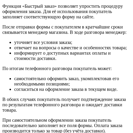
Функция «Быстрый заказ» позволяет упростить процедуру
оформления заказа. Для её использования покупатель
заполняет соответствующую форму на сайте.
После отправки формы с покупателем в кратчайшие сроки
связывается менеджер магазина. В ходе разговора менеджер:
уточняет все условия заказа;
отвечает на вопросы о качестве и особенностях товара;
информирует о доступных вариантах оплаты и
стоимости доставки.
По итогам телефонного разговора покупатель может:
самостоятельно оформить заказ, укомплектовав его
необходимыми позициями;
согласиться на оформление заказа в текущем виде.
В обоих случаях покупатель получает подтверждение заказа
по результатам телефонного разговора и ожидает доставки
товара.
При самостоятельном оформлении заказа покупатель
последовательно заполняет все поля формы. Оплата заказа
производится только за товар (без учёта доставки).