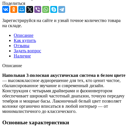
Поделиться
Зарегистрируйся на сайте и узнай точное количество товара
на складе.
Описание
Как купить
Отзывы
Задать вопрос
Наличие
Описание
Напольная 3‑полосная акустическая система в белом цвете
— высококлассное аудиорешение для тех, кто ценит чистое,
сбалансированное звучание и современный дизайн.
Конструкция с четырьмя драйверами и фазоинвертором
обеспечивает широкий частотный диапазон, точную передачу
тембров и мощные басы. Лаконичный белый цвет позволяет
колонке органично вписаться в любой интерьер — от
минималистичного до классического.
Основные характеристики