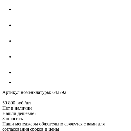
Артикул номенклатуры:
643792
59 800
руб.
/шт
Нет в наличии
Нашли дешевле?
Запросить
Наши менеджеры обязательно свяжутся с вами для
согласования сроков и цены