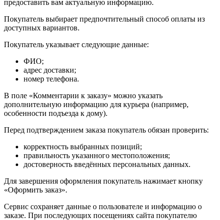
предоставить вам актуальную информацию.
Покупатель выбирает предпочтительный способ оплаты из
доступных вариантов.
Покупатель указывает следующие данные:
ФИО;
адрес доставки;
номер телефона.
В поле «Комментарии к заказу» можно указать
дополнительную информацию для курьера (например,
особенности подъезда к дому).
Перед подтверждением заказа покупатель обязан проверить:
корректность выбранных позиций;
правильность указанного местоположения;
достоверность введённых персональных данных.
Для завершения оформления покупатель нажимает кнопку
«Оформить заказ».
Сервис сохраняет данные о пользователе и информацию о
заказе. При последующих посещениях сайта покупателю