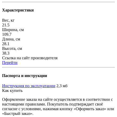
Характеристики
Вес, кг
21.5
Ширина, см
109.7
Длина, см
28.1
Высота, см
38.3
Ссылка на сайт производителя
Перейти
Паспорта и инструкции
Инструкция по эксплуатации
2,3 мб
Как купить
Оформление заказа на сайте осуществляется в соответствии с
настоящими правилами. Покупатель подтверждает своё
согласие с условиями, нажимая кнопку «Оформить заказ» или
«Быстрый заказ».