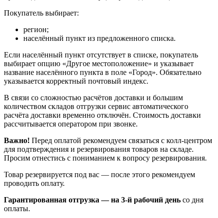
Покупатель выбирает:
регион;
населённый пункт из предложенного списка.
Если населённый пункт отсутствует в списке, покупатель
выбирает опцию «Другое местоположение» и указывает
название населённого пункта в поле «Город». Обязательно
указывается корректный почтовый индекс.
В связи со сложностью расчётов доставки и большим
количеством складов отгрузки сервис автоматического
расчёта доставки временно отключён. Стоимость доставки
рассчитывается оператором при звонке.
Важно!
Перед оплатой рекомендуем связаться с колл‑центром
для подтверждения и резервирования товаров на складе.
Просим отнестись с пониманием к вопросу резервирования.
Товар резервируется под вас — после этого рекомендуем
проводить оплату.
Гарантированная отгрузка — на 3‑й рабочий день
со дня
оплаты.