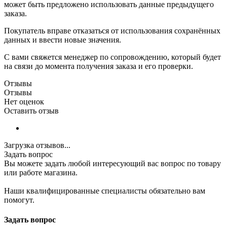
может быть предложено использовать данные предыдущего
заказа.
Покупатель вправе отказаться от использования сохранённых
данных и ввести новые значения.
С вами свяжется менеджер по сопровождению, который будет
на связи до момента получения заказа и его проверки.
Отзывы
Отзывы
Нет оценок
Оставить отзыв
Загрузка отзывов...
Задать вопрос
Вы можете задать любой интересующий вас вопрос по товару
или работе магазина.
Наши квалифицированные специалисты обязательно вам
помогут.
Задать вопрос