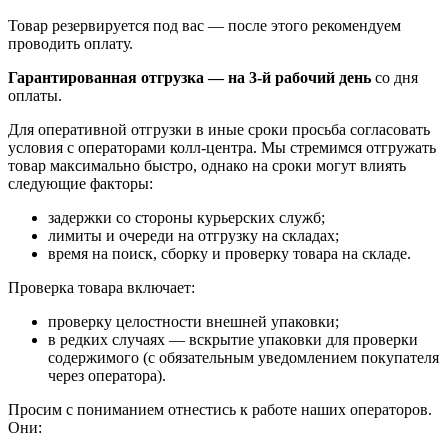
Товар резервируется под вас — после этого рекомендуем
проводить оплату.
Гарантированная отгрузка — на 3‑й рабочий день
со дня
оплаты.
Для оперативной отгрузки в иные сроки просьба согласовать
условия с операторами колл‑центра. Мы стремимся отгружать
товар максимально быстро, однако на сроки могут влиять
следующие факторы:
задержки со стороны курьерских служб;
лимиты и очереди на отгрузку на складах;
время на поиск, сборку и проверку товара на складе.
Проверка товара включает:
проверку целостности внешней упаковки;
в редких случаях — вскрытие упаковки для проверки
содержимого (с обязательным уведомлением покупателя
через оператора).
Просим с пониманием отнестись к работе наших операторов.
Они: