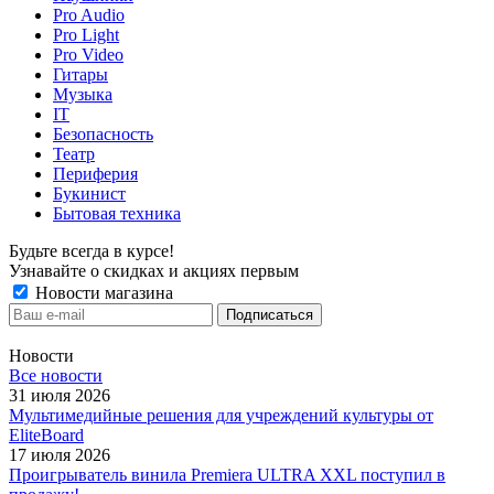
Pro Audio
Pro Light
Pro Video
Гитары
Музыка
IT
Безопасность
Театр
Периферия
Букинист
Бытовая техника
Будьте всегда в курсе!
Узнавайте о скидках и акциях первым
Новости магазина
Новости
Все новости
31 июля 2026
Мультимедийные решения для учреждений культуры от
EliteBoard
17 июля 2026
Проигрыватель винила Premiera ULTRA XXL поступил в