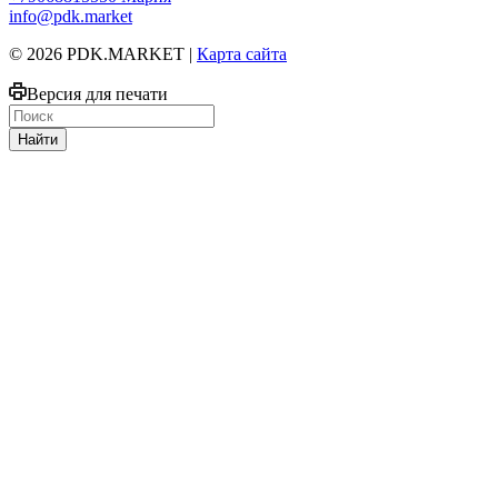
info@pdk.market
© 2026 PDK.MARKET |
Карта сайта
Версия для печати
Найти