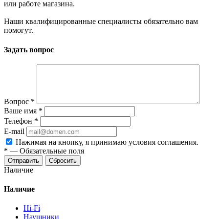
или работе магазина.
Наши квалифицированные специалисты обязательно вам
помогут.
Задать вопрос
Вопрос
*
Ваше имя
*
Телефон
*
E-mail
Нажимая на кнопку, я принимаю условия соглашения.
*
—
Обязательные поля
Отправить
Сбросить
Наличие
Наличие
Hi-Fi
Наушники