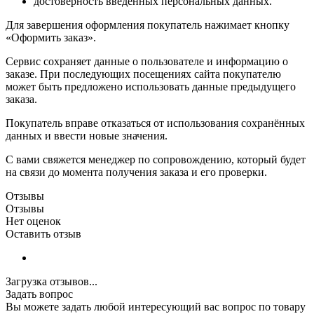
достоверность введённых персональных данных.
Для завершения оформления покупатель нажимает кнопку
«Оформить заказ».
Сервис сохраняет данные о пользователе и информацию о
заказе. При последующих посещениях сайта покупателю
может быть предложено использовать данные предыдущего
заказа.
Покупатель вправе отказаться от использования сохранённых
данных и ввести новые значения.
С вами свяжется менеджер по сопровождению, который будет
на связи до момента получения заказа и его проверки.
Отзывы
Отзывы
Нет оценок
Оставить отзыв
Загрузка отзывов...
Задать вопрос
Вы можете задать любой интересующий вас вопрос по товару