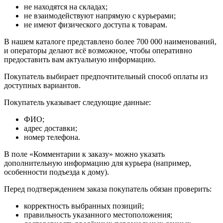
не находятся на складах;
не взаимодействуют напрямую с курьерами;
не имеют физического доступа к товарам.
В нашем каталоге представлено более 700 000 наименований,
и операторы делают всё возможное, чтобы оперативно
предоставить вам актуальную информацию.
Покупатель выбирает предпочтительный способ оплаты из
доступных вариантов.
Покупатель указывает следующие данные:
ФИО;
адрес доставки;
номер телефона.
В поле «Комментарии к заказу» можно указать
дополнительную информацию для курьера (например,
особенности подъезда к дому).
Перед подтверждением заказа покупатель обязан проверить:
корректность выбранных позиций;
правильность указанного местоположения;