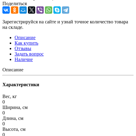
Поделиться
Зарегистрируйся на сайте и узнай точное количество товара
на складе.
Описание
Как купить
Отзывы
Задать вопрос
Наличие
Описание
Характеристики
Вес, кг
0
Ширина, см
0
Длина, см
0
Высота, см
0