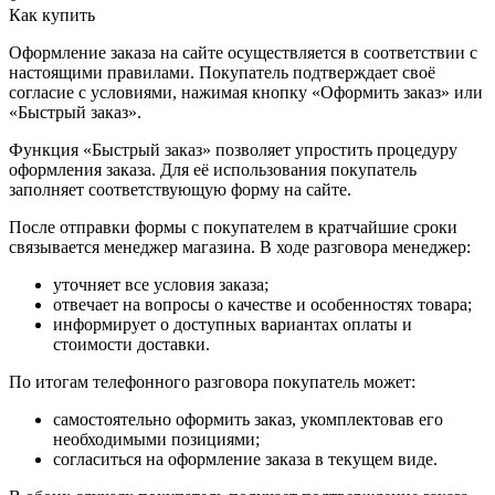
Как купить
Оформление заказа на сайте осуществляется в соответствии с
настоящими правилами. Покупатель подтверждает своё
согласие с условиями, нажимая кнопку «Оформить заказ» или
«Быстрый заказ».
Функция «Быстрый заказ» позволяет упростить процедуру
оформления заказа. Для её использования покупатель
заполняет соответствующую форму на сайте.
После отправки формы с покупателем в кратчайшие сроки
связывается менеджер магазина. В ходе разговора менеджер:
уточняет все условия заказа;
отвечает на вопросы о качестве и особенностях товара;
информирует о доступных вариантах оплаты и
стоимости доставки.
По итогам телефонного разговора покупатель может:
самостоятельно оформить заказ, укомплектовав его
необходимыми позициями;
согласиться на оформление заказа в текущем виде.