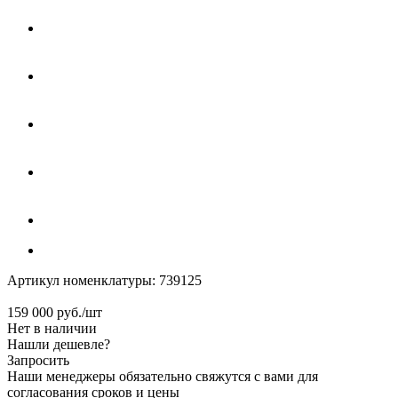
Артикул номенклатуры:
739125
159 000
руб.
/шт
Нет в наличии
Нашли дешевле?
Запросить
Наши менеджеры обязательно свяжутся с вами для
согласования сроков и цены