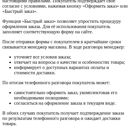
настоящими правилами. Покупатель подтверждает своё
согласие с условиями, нажимая кнопку «Оформить заказ» или
«Быстрый заказ».
Функция «Быстрый заказ» позволяет упростить процедуру
оформления заказа. Для её использования покупатель
заполняет соответствующую форму на сайте.
После отправки формы с покупателем в кратчайшие сроки
связывается менеджер магазина. В ходе разговора менеджер:
уточняет все условия заказа;
отвечает на вопросы о качестве и особенностях товара;
информирует о доступных вариантах оплаты и
стоимости доставки.
По итогам телефонного разговора покупатель может:
самостоятельно оформить заказ, укомплектовав его
необходимыми позициями;
согласиться на оформление заказа в текущем виде.
В обоих случаях покупатель получает подтверждение заказа
по результатам телефонного разговора и ожидает доставки
товара.