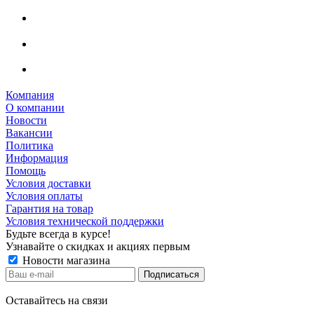
Компания
О компании
Новости
Вакансии
Политика
Информация
Помощь
Условия доставки
Условия оплаты
Гарантия на товар
Условия технической поддержки
Будьте всегда в курсе!
Узнавайте о скидках и акциях первым
Новости магазина
Оставайтесь на связи