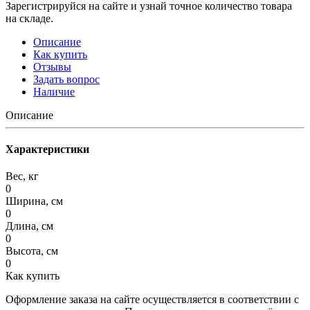
Зарегистрируйся на сайте и узнай точное количество товара
на складе.
Описание
Как купить
Отзывы
Задать вопрос
Наличие
Описание
Характеристики
Вес, кг
0
Ширина, см
0
Длина, см
0
Высота, см
0
Как купить
Оформление заказа на сайте осуществляется в соответствии с