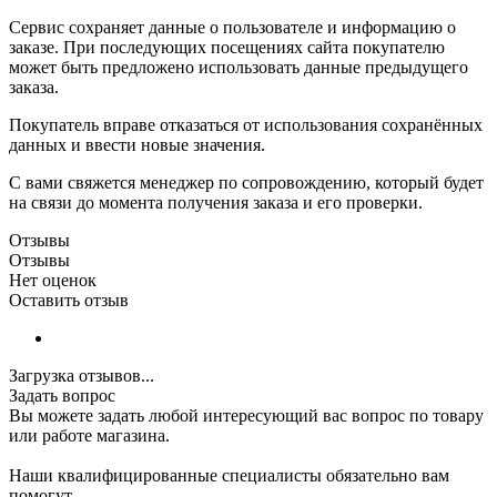
Сервис сохраняет данные о пользователе и информацию о
заказе. При последующих посещениях сайта покупателю
может быть предложено использовать данные предыдущего
заказа.
Покупатель вправе отказаться от использования сохранённых
данных и ввести новые значения.
С вами свяжется менеджер по сопровождению, который будет
на связи до момента получения заказа и его проверки.
Отзывы
Отзывы
Нет оценок
Оставить отзыв
Загрузка отзывов...
Задать вопрос
Вы можете задать любой интересующий вас вопрос по товару
или работе магазина.
Наши квалифицированные специалисты обязательно вам
помогут.