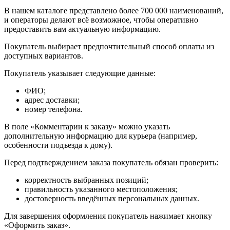
В нашем каталоге представлено более 700 000 наименований,
и операторы делают всё возможное, чтобы оперативно
предоставить вам актуальную информацию.
Покупатель выбирает предпочтительный способ оплаты из
доступных вариантов.
Покупатель указывает следующие данные:
ФИО;
адрес доставки;
номер телефона.
В поле «Комментарии к заказу» можно указать
дополнительную информацию для курьера (например,
особенности подъезда к дому).
Перед подтверждением заказа покупатель обязан проверить:
корректность выбранных позиций;
правильность указанного местоположения;
достоверность введённых персональных данных.
Для завершения оформления покупатель нажимает кнопку
«Оформить заказ».