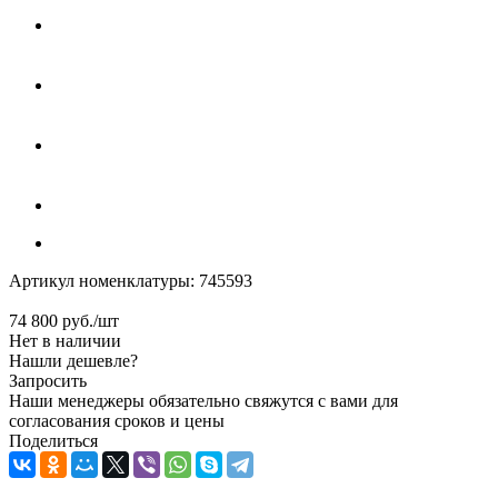
Артикул номенклатуры:
745593
74 800
руб.
/шт
Нет в наличии
Нашли дешевле?
Запросить
Наши менеджеры обязательно свяжутся с вами для
согласования сроков и цены
Поделиться