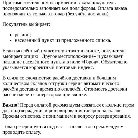
При самостоятельном оформлении заказа покупатель
последовательно заполняет все поля формы. Оплата заказа
производится только за товар (без учёта доставки).
Покупатель выбирает:
регион;
населённый пункт из предложенного списка.
Если населённый пункт отсутствует в списке, покупатель
выбирает опцию «Другое местоположение» и указывает
название населённого пункта в поле «Город». Обязательно
указывается корректный почтовый индекс.
В связи со сложностью расчётов доставки и большим
количеством складов отгрузки сервис автоматического
расчёта доставки временно отключён. Стоимость доставки
рассчитывается оператором при звонке.
Важно!
Перед оплатой рекомендуем связаться с колл‑центром
для подтверждения и резервирования товаров на складе.
Просим отнестись с пониманием к вопросу резервирования.
Товар резервируется под вас — после этого рекомендуем
проводить оплату.