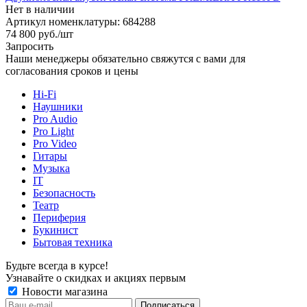
Нет в наличии
Артикул номенклатуры: 684288
74 800
руб.
/шт
Запросить
Наши менеджеры обязательно свяжутся с вами для
согласования сроков и цены
Hi-Fi
Наушники
Pro Audio
Pro Light
Pro Video
Гитары
Музыка
IT
Безопасность
Театр
Периферия
Букинист
Бытовая техника
Будьте всегда в курсе!
Узнавайте о скидках и акциях первым
Новости магазина