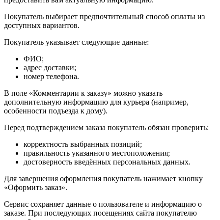
Покупатель выбирает предпочтительный способ оплаты из
доступных вариантов.
Покупатель указывает следующие данные:
ФИО;
адрес доставки;
номер телефона.
В поле «Комментарии к заказу» можно указать
дополнительную информацию для курьера (например,
особенности подъезда к дому).
Перед подтверждением заказа покупатель обязан проверить:
корректность выбранных позиций;
правильность указанного местоположения;
достоверность введённых персональных данных.
Для завершения оформления покупатель нажимает кнопку
«Оформить заказ».
Сервис сохраняет данные о пользователе и информацию о
заказе. При последующих посещениях сайта покупателю