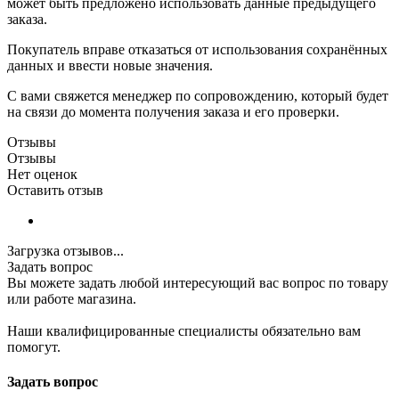
может быть предложено использовать данные предыдущего
заказа.
Покупатель вправе отказаться от использования сохранённых
данных и ввести новые значения.
С вами свяжется менеджер по сопровождению, который будет
на связи до момента получения заказа и его проверки.
Отзывы
Отзывы
Нет оценок
Оставить отзыв
Загрузка отзывов...
Задать вопрос
Вы можете задать любой интересующий вас вопрос по товару
или работе магазина.
Наши квалифицированные специалисты обязательно вам
помогут.
Задать вопрос