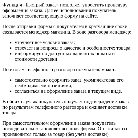
Функция «Быстрый заказ» позволяет упростить процедуру
оформления заказа. Для её использования покупатель
заполняет соответствующую форму на сайте.
После отправки формы с покупателем в кратчайшие сроки
связывается менеджер магазина. В ходе разговора менеджер:
уточняет все условия заказа;
отвечает на вопросы о качестве и особенностях товара;
информирует о доступных вариантах оплаты и
стоимости доставки.
По итогам телефонного разговора покупатель может:
самостоятельно оформить заказ, укомплектовав его
необходимыми позициями;
согласиться на оформление заказа в текущем виде.
В обоих случаях покупатель получает подтверждение заказа
по результатам телефонного разговора и ожидает доставки
товара.
При самостоятельном оформлении заказа покупатель
последовательно заполняет все поля формы. Оплата заказа
производится только за товар (без учёта доставки).