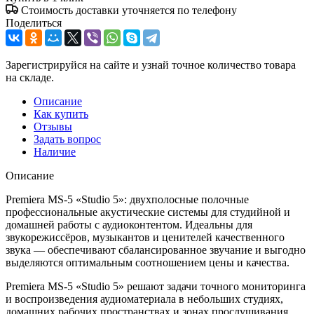
Стоимость доставки уточняется по телефону
Поделиться
Зарегистрируйся на сайте и узнай точное количество товара
на складе.
Описание
Как купить
Отзывы
Задать вопрос
Наличие
Описание
Premiera MS-5 «Studio 5»: двухполосные полочные
профессиональные акустические системы для студийной и
домашней работы с аудиоконтентом. Идеальны для
звукорежиссёров, музыкантов и ценителей качественного
звука — обеспечивают сбалансированное звучание и выгодно
выделяются оптимальным соотношением цены и качества.
Premiera MS-5 «Studio 5» решают задачи точного мониторинга
и воспроизведения аудиоматериала в небольших студиях,
домашних рабочих пространствах и зонах прослушивания.