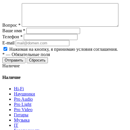
Вопрос
*
Ваше имя
*
Телефон
*
E-mail
Нажимая на кнопку, я принимаю условия соглашения.
*
—
Обязательные поля
Отправить
Сбросить
Наличие
Наличие
Hi-Fi
Наушники
Pro Audio
Pro Light
Pro Video
Гитары
Музыка
IT