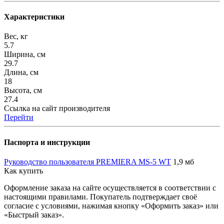
Характеристики
Вес, кг
5.7
Ширина, см
29.7
Длина, см
18
Высота, см
27.4
Ссылка на сайт производителя
Перейти
Паспорта и инструкции
Руководство пользователя PREMIERA MS-5 WT
1,9 мб
Как купить
Оформление заказа на сайте осуществляется в соответствии с
настоящими правилами. Покупатель подтверждает своё
согласие с условиями, нажимая кнопку «Оформить заказ» или
«Быстрый заказ».