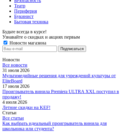
Безопасность
Театр
Периферия
Букинист
Бытовая техника
Будьте всегда в курсе!
Узнавайте о скидках и акциях первым
Новости магазина
Новости
Все новости
31 июля 2026
Мультимедийные решения для учреждений культуры от
EliteBoard
17 июля 2026
Проигрыватель винила Premiera ULTRA XXL поступил в
продажу!
4 июля 2026
Летние скидки на KEF!
Статьи
Все статьи
Как выбрать идеальный проигрыватель винила для
школьника или студента?