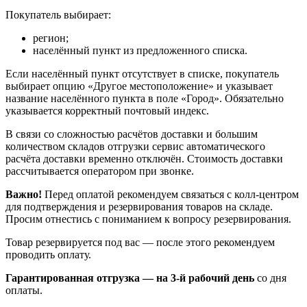
Покупатель выбирает:
регион;
населённый пункт из предложенного списка.
Если населённый пункт отсутствует в списке, покупатель
выбирает опцию «Другое местоположение» и указывает
название населённого пункта в поле «Город». Обязательно
указывается корректный почтовый индекс.
В связи со сложностью расчётов доставки и большим
количеством складов отгрузки сервис автоматического
расчёта доставки временно отключён. Стоимость доставки
рассчитывается оператором при звонке.
Важно!
Перед оплатой рекомендуем связаться с колл‑центром
для подтверждения и резервирования товаров на складе.
Просим отнестись с пониманием к вопросу резервирования.
Товар резервируется под вас — после этого рекомендуем
проводить оплату.
Гарантированная отгрузка — на 3‑й рабочий день
со дня
оплаты.