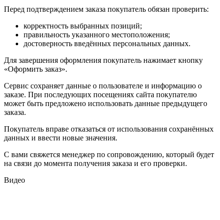
Перед подтверждением заказа покупатель обязан проверить:
корректность выбранных позиций;
правильность указанного местоположения;
достоверность введённых персональных данных.
Для завершения оформления покупатель нажимает кнопку
«Оформить заказ».
Сервис сохраняет данные о пользователе и информацию о
заказе. При последующих посещениях сайта покупателю
может быть предложено использовать данные предыдущего
заказа.
Покупатель вправе отказаться от использования сохранённых
данных и ввести новые значения.
С вами свяжется менеджер по сопровождению, который будет
на связи до момента получения заказа и его проверки.
Видео