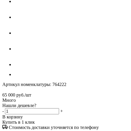
Артикул номенклатуры:
764222
65 000
руб.
/шт
Много
Нашли дешевле?
-
+
В корзину
Купить в 1 клик
Стоимость доставки уточняется по телефону