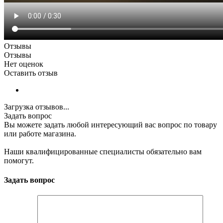
Отзывы
Отзывы
Нет оценок
Оставить отзыв
Загрузка отзывов...
Задать вопрос
Вы можете задать любой интересующий вас вопрос по товару
или работе магазина.
Наши квалифицированные специалисты обязательно вам
помогут.
Задать вопрос