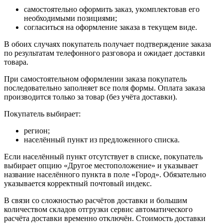
самостоятельно оформить заказ, укомплектовав его
необходимыми позициями;
согласиться на оформление заказа в текущем виде.
В обоих случаях покупатель получает подтверждение заказа
по результатам телефонного разговора и ожидает доставки
товара.
При самостоятельном оформлении заказа покупатель
последовательно заполняет все поля формы. Оплата заказа
производится только за товар (без учёта доставки).
Покупатель выбирает:
регион;
населённый пункт из предложенного списка.
Если населённый пункт отсутствует в списке, покупатель
выбирает опцию «Другое местоположение» и указывает
название населённого пункта в поле «Город». Обязательно
указывается корректный почтовый индекс.
В связи со сложностью расчётов доставки и большим
количеством складов отгрузки сервис автоматического
расчёта доставки временно отключён. Стоимость доставки