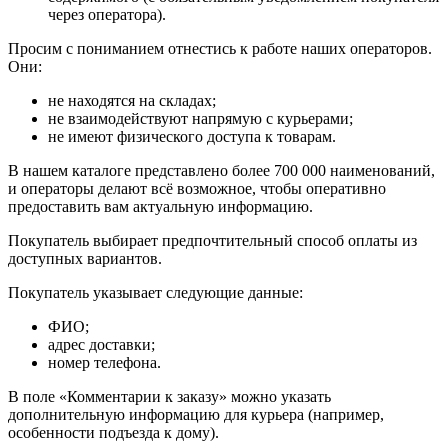
через оператора).
Просим с пониманием отнестись к работе наших операторов.
Они:
не находятся на складах;
не взаимодействуют напрямую с курьерами;
не имеют физического доступа к товарам.
В нашем каталоге представлено более 700 000 наименований,
и операторы делают всё возможное, чтобы оперативно
предоставить вам актуальную информацию.
Покупатель выбирает предпочтительный способ оплаты из
доступных вариантов.
Покупатель указывает следующие данные:
ФИО;
адрес доставки;
номер телефона.
В поле «Комментарии к заказу» можно указать
дополнительную информацию для курьера (например,
особенности подъезда к дому).