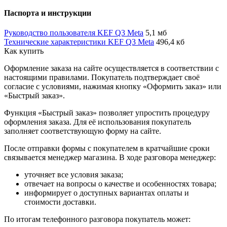
Паспорта и инструкции
Руководство пользователя KEF Q3 Meta
5,1 мб
Технические характеристики KEF Q3 Meta
496,4 кб
Как купить
Оформление заказа на сайте осуществляется в соответствии с
настоящими правилами. Покупатель подтверждает своё
согласие с условиями, нажимая кнопку «Оформить заказ» или
«Быстрый заказ».
Функция «Быстрый заказ» позволяет упростить процедуру
оформления заказа. Для её использования покупатель
заполняет соответствующую форму на сайте.
После отправки формы с покупателем в кратчайшие сроки
связывается менеджер магазина. В ходе разговора менеджер:
уточняет все условия заказа;
отвечает на вопросы о качестве и особенностях товара;
информирует о доступных вариантах оплаты и
стоимости доставки.
По итогам телефонного разговора покупатель может: