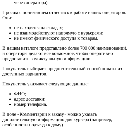
через оператора).
Просим с пониманием отнестись к работе наших операторов.
Они:
не находятся на складах;
не взаимодействуют напрямую с курьерами;
не имеют физического доступа к товарам.
В нашем каталоге представлено более 700 000 наименований,
и операторы делают всё возможное, чтобы оперативно
предоставить вам актуальную информацию.
Покупатель выбирает предпочтительный способ оплаты из
доступных вариантов.
Покупатель указывает следующие данные:
ФИО;
адрес доставки;
номер телефона.
В поле «Комментарии к заказу» можно указать
дополнительную информацию для курьера (например,
особенности подъезда к дому).