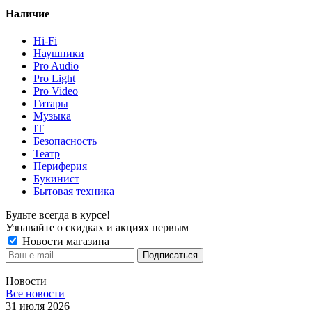
Наличие
Hi-Fi
Наушники
Pro Audio
Pro Light
Pro Video
Гитары
Музыка
IT
Безопасность
Театр
Периферия
Букинист
Бытовая техника
Будьте всегда в курсе!
Узнавайте о скидках и акциях первым
Новости магазина
Новости
Все новости
31 июля 2026