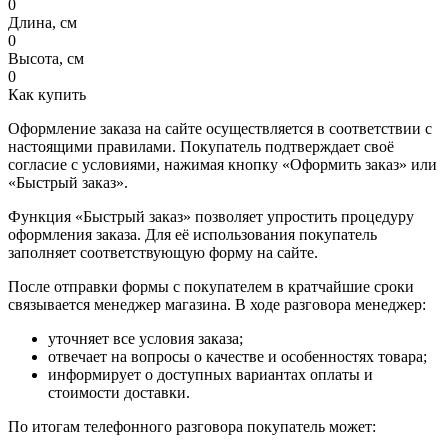
0
Длина, см
0
Высота, см
0
Как купить
Оформление заказа на сайте осуществляется в соответствии с
настоящими правилами. Покупатель подтверждает своё
согласие с условиями, нажимая кнопку «Оформить заказ» или
«Быстрый заказ».
Функция «Быстрый заказ» позволяет упростить процедуру
оформления заказа. Для её использования покупатель
заполняет соответствующую форму на сайте.
После отправки формы с покупателем в кратчайшие сроки
связывается менеджер магазина. В ходе разговора менеджер:
уточняет все условия заказа;
отвечает на вопросы о качестве и особенностях товара;
информирует о доступных вариантах оплаты и
стоимости доставки.
По итогам телефонного разговора покупатель может: