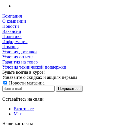
Компания
О компании
Новости
Вакансии
Политика
Информация
Помощь
Условия доставки
Условия оплаты
Гарантия на товар
Условия технической поддержки
Будьте всегда в курсе!
Узнавайте о скидках и акциях первым
Новости магазина
Оставайтесь на связи
Вконтакте
Max
Наши контакты