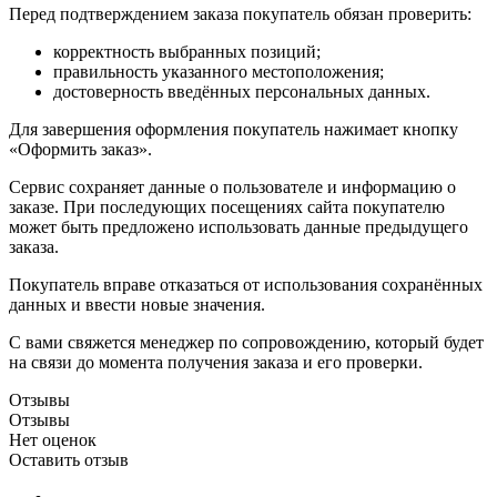
Перед подтверждением заказа покупатель обязан проверить:
корректность выбранных позиций;
правильность указанного местоположения;
достоверность введённых персональных данных.
Для завершения оформления покупатель нажимает кнопку
«Оформить заказ».
Сервис сохраняет данные о пользователе и информацию о
заказе. При последующих посещениях сайта покупателю
может быть предложено использовать данные предыдущего
заказа.
Покупатель вправе отказаться от использования сохранённых
данных и ввести новые значения.
С вами свяжется менеджер по сопровождению, который будет
на связи до момента получения заказа и его проверки.
Отзывы
Отзывы
Нет оценок
Оставить отзыв