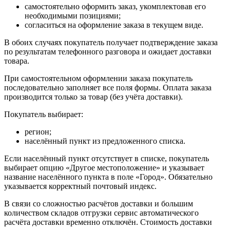
самостоятельно оформить заказ, укомплектовав его
необходимыми позициями;
согласиться на оформление заказа в текущем виде.
В обоих случаях покупатель получает подтверждение заказа
по результатам телефонного разговора и ожидает доставки
товара.
При самостоятельном оформлении заказа покупатель
последовательно заполняет все поля формы. Оплата заказа
производится только за товар (без учёта доставки).
Покупатель выбирает:
регион;
населённый пункт из предложенного списка.
Если населённый пункт отсутствует в списке, покупатель
выбирает опцию «Другое местоположение» и указывает
название населённого пункта в поле «Город». Обязательно
указывается корректный почтовый индекс.
В связи со сложностью расчётов доставки и большим
количеством складов отгрузки сервис автоматического
расчёта доставки временно отключён. Стоимость доставки