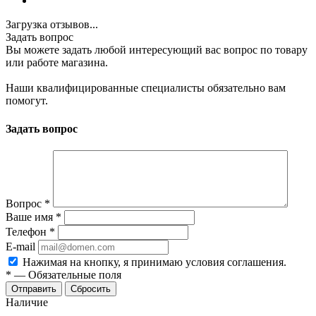
Загрузка отзывов...
Задать вопрос
Вы можете задать любой интересующий вас вопрос по товару
или работе магазина.
Наши квалифицированные специалисты обязательно вам
помогут.
Задать вопрос
Вопрос
*
Ваше имя
*
Телефон
*
E-mail
Нажимая на кнопку, я принимаю условия соглашения.
*
—
Обязательные поля
Отправить
Сбросить
Наличие