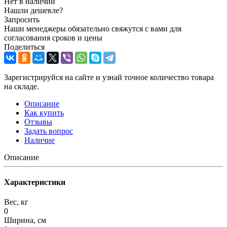
Нет в наличии
Нашли дешевле?
Запросить
Наши менеджеры обязательно свяжутся с вами для
согласования сроков и цены
Поделиться
Зарегистрируйся на сайте и узнай точное количество товара
на складе.
Описание
Как купить
Отзывы
Задать вопрос
Наличие
Описание
Характеристики
Вес, кг
0
Ширина, см