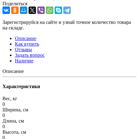
Поделиться
Зарегистрируйся на сайте и узнай точное количество товара
на складе.
Описание
Как купить
Отзывы
Задать вопрос
Наличие
Описание
Характеристики
Вес, кг
0
Ширина, см
0
Длина, см
0
Высота, см
0