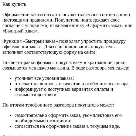
Как купить
Оформление заказа на сайте осуществляется в соответствии с
настоящими правилами. Покупатель подтверждает своё
согласие с условиями, нажимая кнопку «Оформить заказ» или
«Быстрый заказ».
Функция «Быстрый заказ» позволяет упростить процедуру
оформления заказа. Для её использования покупатель
заполняет соответствующую форму на сайте.
После отправки формы с покупателем в кратчайшие сроки
связывается менеджер магазина. В ходе разговора менеджер:
уточняет все условия заказа;
отвечает на вопросы о качестве и особенностях товара;
информирует о доступных вариантах оплаты и
стоимости доставки.
По итогам телефонного разговора покупатель может:
самостоятельно оформить заказ, укомплектовав его
необходимыми позициями;
согласиться на оформление заказа в текущем виде.