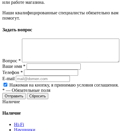
или работе магазина.
Наши квалифицированные специалисты обязательно вам
помогут.
Задать вопрос
Вопрос
*
Ваше имя
*
Телефон
*
E-mail
Нажимая на кнопку, я принимаю условия соглашения.
*
—
Обязательные поля
Отправить
Сбросить
Наличие
Наличие
Hi-Fi
Наушники