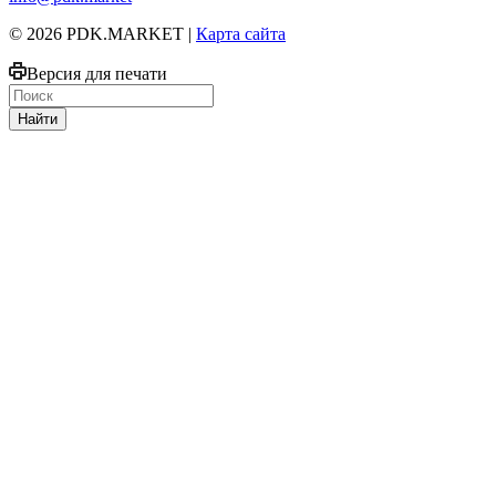
© 2026 PDK.MARKET |
Карта сайта
Версия для печати
Найти