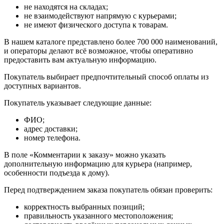
не находятся на складах;
не взаимодействуют напрямую с курьерами;
не имеют физического доступа к товарам.
В нашем каталоге представлено более 700 000 наименований,
и операторы делают всё возможное, чтобы оперативно
предоставить вам актуальную информацию.
Покупатель выбирает предпочтительный способ оплаты из
доступных вариантов.
Покупатель указывает следующие данные:
ФИО;
адрес доставки;
номер телефона.
В поле «Комментарии к заказу» можно указать
дополнительную информацию для курьера (например,
особенности подъезда к дому).
Перед подтверждением заказа покупатель обязан проверить:
корректность выбранных позиций;
правильность указанного местоположения;