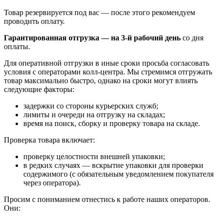
Товар резервируется под вас — после этого рекомендуем
проводить оплату.
Гарантированная отгрузка — на 3‑й рабочий день
со дня
оплаты.
Для оперативной отгрузки в иные сроки просьба согласовать
условия с операторами колл‑центра. Мы стремимся отгружать
товар максимально быстро, однако на сроки могут влиять
следующие факторы:
задержки со стороны курьерских служб;
лимиты и очереди на отгрузку на складах;
время на поиск, сборку и проверку товара на складе.
Проверка товара включает:
проверку целостности внешней упаковки;
в редких случаях — вскрытие упаковки для проверки
содержимого (с обязательным уведомлением покупателя
через оператора).
Просим с пониманием отнестись к работе наших операторов.
Они: