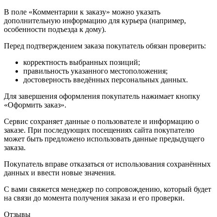
В поле «Комментарии к заказу» можно указать
дополнительную информацию для курьера (например,
особенности подъезда к дому).
Перед подтверждением заказа покупатель обязан проверить:
корректность выбранных позиций;
правильность указанного местоположения;
достоверность введённых персональных данных.
Для завершения оформления покупатель нажимает кнопку
«Оформить заказ».
Сервис сохраняет данные о пользователе и информацию о
заказе. При последующих посещениях сайта покупателю
может быть предложено использовать данные предыдущего
заказа.
Покупатель вправе отказаться от использования сохранённых
данных и ввести новые значения.
С вами свяжется менеджер по сопровождению, который будет
на связи до момента получения заказа и его проверки.
Отзывы