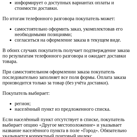
информирует о доступных вариантах оплаты и
стоимости доставки.
По итогам телефонного разговора покупатель может:
самостоятельно оформить заказ, укомплектовав его
необходимыми позициями;
согласиться на оформление заказа в текущем виде.
В обоих случаях покупатель получает подтверждение заказа
по результатам телефонного разговора и ожидает доставки
товара.
При самостоятельном оформлении заказа покупатель
последовательно заполняет все поля формы. Оплата заказа
производится только за товар (без учёта доставки).
Покупатель выбирает:
регион;
населённый пункт из предложенного списка.
Если населённый пункт отсутствует в списке, покупатель
выбирает опцию «Другое местоположение» и указывает
название населённого пункта в поле «Город». Обязательно
указывается корректный почтовый индекс.