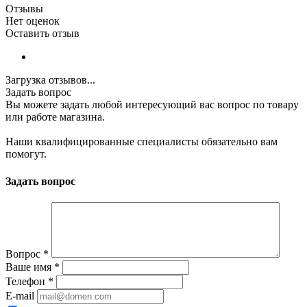
Отзывы
Нет оценок
Оставить отзыв
Загрузка отзывов...
Задать вопрос
Вы можете задать любой интересующий вас вопрос по товару
или работе магазина.
Наши квалифицированные специалисты обязательно вам
помогут.
Задать вопрос
Вопрос
*
Ваше имя
*
Телефон
*
E-mail