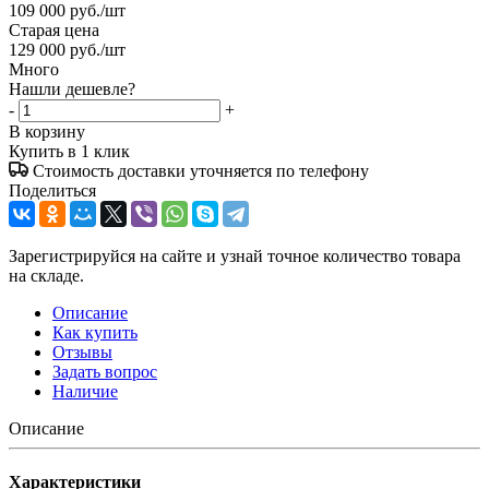
109 000
руб.
/шт
Старая цена
129 000
руб.
/шт
Много
Нашли дешевле?
-
+
В корзину
Купить в 1 клик
Стоимость доставки уточняется по телефону
Поделиться
Зарегистрируйся на сайте и узнай точное количество товара
на складе.
Описание
Как купить
Отзывы
Задать вопрос
Наличие
Описание
Характеристики