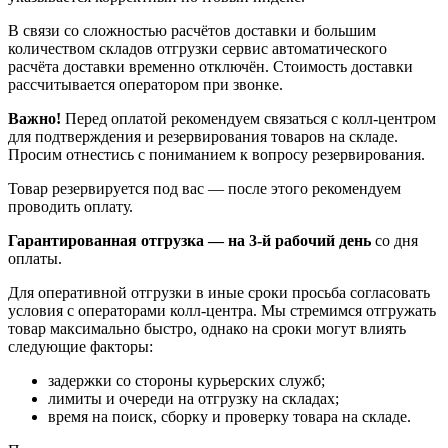
В связи со сложностью расчётов доставки и большим
количеством складов отгрузки сервис автоматического
расчёта доставки временно отключён. Стоимость доставки
рассчитывается оператором при звонке.
Важно!
Перед оплатой рекомендуем связаться с колл‑центром
для подтверждения и резервирования товаров на складе.
Просим отнестись с пониманием к вопросу резервирования.
Товар резервируется под вас — после этого рекомендуем
проводить оплату.
Гарантированная отгрузка — на 3‑й рабочий день
со дня
оплаты.
Для оперативной отгрузки в иные сроки просьба согласовать
условия с операторами колл‑центра. Мы стремимся отгружать
товар максимально быстро, однако на сроки могут влиять
следующие факторы:
задержки со стороны курьерских служб;
лимиты и очереди на отгрузку на складах;
время на поиск, сборку и проверку товара на складе.