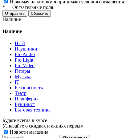
Нажимая на кнопку, я принимаю условия соглашения.
*
—
Обязательные поля
Отправить
Сбросить
Наличие
Наличие
Hi-Fi
Наушники
Pro Audio
Pro Light
Pro Video
Гитары
Музыка
IT
Безопасность
Театр
Периферия
Букинист
Бытовая техника
Будьте всегда в курсе!
Узнавайте о скидках и акциях первым
Новости магазина