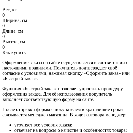
Вес, кг
0
Ширина, см
0
Длина, см
0
Высота, см
0
Как купить
Оформление заказа на сайте осуществляется в соответствии с
настоящими правилами. Покупатель подтверждает своё
согласие с условиями, нажимая кнопку «Оформить заказ» или
«Быстрый заказ».
Функция «Быстрый заказ» позволяет упростить процедуру
оформления заказа. Для её использования покупатель
заполняет соответствующую форму на сайте.
После отправки формы с покупателем в кратчайшие сроки
связывается менеджер магазина. В ходе разговора менеджер:
уточняет все условия заказа;
отвечает на вопросы о качестве и особенностях товара;