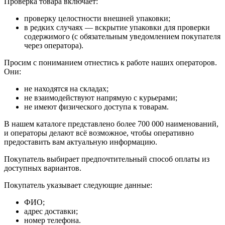
Проверка товара включает:
проверку целостности внешней упаковки;
в редких случаях — вскрытие упаковки для проверки
содержимого (с обязательным уведомлением покупателя
через оператора).
Просим с пониманием отнестись к работе наших операторов.
Они:
не находятся на складах;
не взаимодействуют напрямую с курьерами;
не имеют физического доступа к товарам.
В нашем каталоге представлено более 700 000 наименований,
и операторы делают всё возможное, чтобы оперативно
предоставить вам актуальную информацию.
Покупатель выбирает предпочтительный способ оплаты из
доступных вариантов.
Покупатель указывает следующие данные:
ФИО;
адрес доставки;
номер телефона.