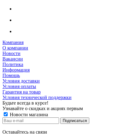
Компания
О компании
Новости
Вакансии
Политика
Информация
Помощь
Условия доставки
Условия оплаты
Гарантия на товар
Условия технической поддержки
Будьте всегда в курсе!
Узнавайте о скидках и акциях первым
Новости магазина
Оставайтесь на связи