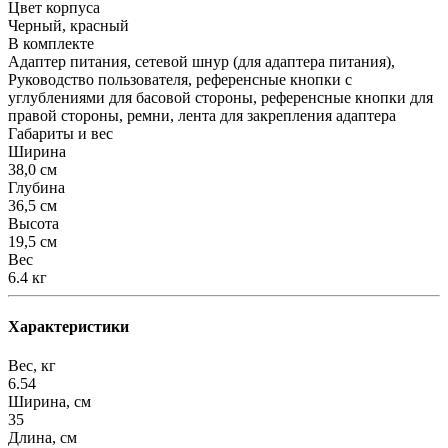
Цвет корпуса
Черный, красный
В комплекте
Адаптер питания, сетевой шнур (для адаптера питания),
Руководство пользователя, референсные кнопки с
углублениями для басовой стороны, референсные кнопки для
правой стороны, ремни, лента для закрепления адаптера
Габариты и вес
Ширина
38,0 см
Глубина
36,5 см
Высота
19,5 см
Вес
6.4 кг
Характеристики
Вес, кг
6.54
Ширина, см
35
Длина, см