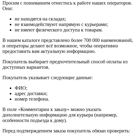
Просим с пониманием отнестись к работе наших операторов.
Они:
не находятся на складах;
не взаимодействуют напрямую с курьерами;
не имеют физического доступа к товарам.
В нашем каталоге представлено более 700 000 наименований,
и операторы делают всё возможное, чтобы оперативно
предоставить вам актуальную информацию.
Покупатель выбирает предпочтительный способ оплаты из
доступных вариантов.
Покупатель указывает следующие данные:
ФИО;
адрес доставки;
номер телефона.
В поле «Комментарии к заказу» можно указать
дополнительную информацию для курьера (например,
особенности подъезда к дому).
Перед подтверждением заказа покупатель обязан проверить: