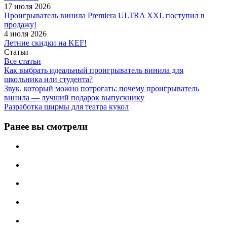
17 июля 2026
Проигрыватель винила Premiera ULTRA XXL поступил в
продажу!
4 июля 2026
Летние скидки на KEF!
Статьи
Все статьи
Как выбрать идеальный проигрыватель винила для
школьника или студента?
Звук, который можно потрогать: почему проигрыватель
винила — лучший подарок выпускнику
Разработка ширмы для театра кукол
Ранее вы смотрели