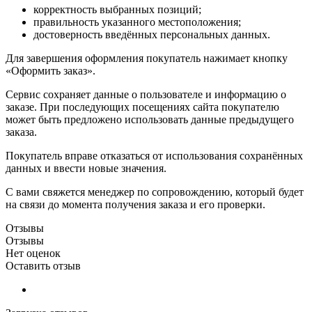
корректность выбранных позиций;
правильность указанного местоположения;
достоверность введённых персональных данных.
Для завершения оформления покупатель нажимает кнопку
«Оформить заказ».
Сервис сохраняет данные о пользователе и информацию о
заказе. При последующих посещениях сайта покупателю
может быть предложено использовать данные предыдущего
заказа.
Покупатель вправе отказаться от использования сохранённых
данных и ввести новые значения.
С вами свяжется менеджер по сопровождению, который будет
на связи до момента получения заказа и его проверки.
Отзывы
Отзывы
Нет оценок
Оставить отзыв