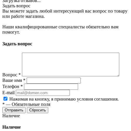
Загрузка отзывов...
Задать вопрос
Вы можете задать любой интересующий вас вопрос по товару
или работе магазина.
Наши квалифицированные специалисты обязательно вам
помогут.
Задать вопрос
Вопрос
*
Ваше имя
*
Телефон
*
E-mail
Нажимая на кнопку, я принимаю условия соглашения.
*
—
Обязательные поля
Отправить
Сбросить
Наличие
Наличие