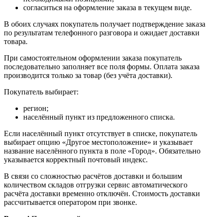
согласиться на оформление заказа в текущем виде.
В обоих случаях покупатель получает подтверждение заказа
по результатам телефонного разговора и ожидает доставки
товара.
При самостоятельном оформлении заказа покупатель
последовательно заполняет все поля формы. Оплата заказа
производится только за товар (без учёта доставки).
Покупатель выбирает:
регион;
населённый пункт из предложенного списка.
Если населённый пункт отсутствует в списке, покупатель
выбирает опцию «Другое местоположение» и указывает
название населённого пункта в поле «Город». Обязательно
указывается корректный почтовый индекс.
В связи со сложностью расчётов доставки и большим
количеством складов отгрузки сервис автоматического
расчёта доставки временно отключён. Стоимость доставки
рассчитывается оператором при звонке.