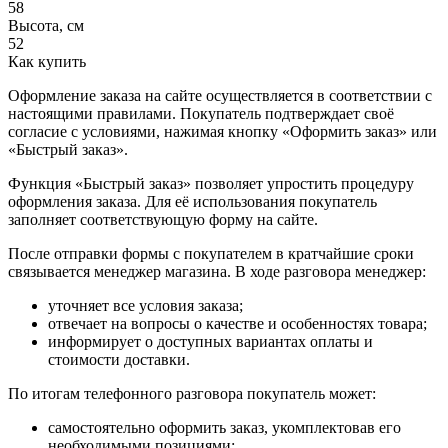
58
Высота, см
52
Как купить
Оформление заказа на сайте осуществляется в соответствии с
настоящими правилами. Покупатель подтверждает своё
согласие с условиями, нажимая кнопку «Оформить заказ» или
«Быстрый заказ».
Функция «Быстрый заказ» позволяет упростить процедуру
оформления заказа. Для её использования покупатель
заполняет соответствующую форму на сайте.
После отправки формы с покупателем в кратчайшие сроки
связывается менеджер магазина. В ходе разговора менеджер:
уточняет все условия заказа;
отвечает на вопросы о качестве и особенностях товара;
информирует о доступных вариантах оплаты и
стоимости доставки.
По итогам телефонного разговора покупатель может:
самостоятельно оформить заказ, укомплектовав его
необходимыми позициями;