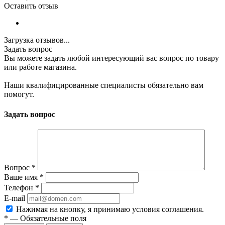
Оставить отзыв
Загрузка отзывов...
Задать вопрос
Вы можете задать любой интересующий вас вопрос по товару
или работе магазина.
Наши квалифицированные специалисты обязательно вам
помогут.
Задать вопрос
Вопрос
*
Ваше имя
*
Телефон
*
E-mail
Нажимая на кнопку, я принимаю условия соглашения.
*
—
Обязательные поля