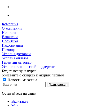
Компания
О компании
Новости
Вакансии
Политика
Информация
Помощь
Условия доставки
Условия оплаты
Гарантия на товар
Условия технической поддержки
Будьте всегда в курсе!
Узнавайте о скидках и акциях первым
Новости магазина
Оставайтесь на связи
Вконтакте
Max