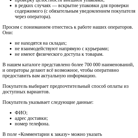
в редких случаях — вскрытие упаковки для проверки
содержимого (с обязательным уведомлением покупателя
через оператора).
Просим с пониманием отнестись к работе наших операторов.
Они:
не находятся на складах;
не взаимодействуют напрямую с курьерами;
не имеют физического доступа к товарам.
В нашем каталоге представлено более 700 000 наименований,
и операторы делают всё возможное, чтобы оперативно
предоставить вам актуальную информацию.
Покупатель выбирает предпочтительный способ оплаты из
доступных вариантов.
Покупатель указывает следующие данные:
ФИО;
адрес доставки;
номер телефона.
В поле «Комментарии к заказу» можно указать