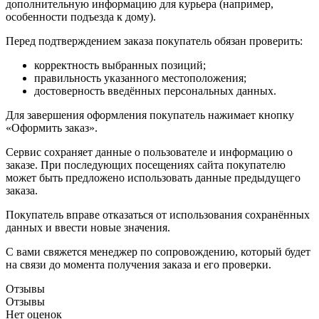
дополнительную информацию для курьера (например,
особенности подъезда к дому).
Перед подтверждением заказа покупатель обязан проверить:
корректность выбранных позиций;
правильность указанного местоположения;
достоверность введённых персональных данных.
Для завершения оформления покупатель нажимает кнопку
«Оформить заказ».
Сервис сохраняет данные о пользователе и информацию о
заказе. При последующих посещениях сайта покупателю
может быть предложено использовать данные предыдущего
заказа.
Покупатель вправе отказаться от использования сохранённых
данных и ввести новые значения.
С вами свяжется менеджер по сопровождению, который будет
на связи до момента получения заказа и его проверки.
Отзывы
Отзывы
Нет оценок