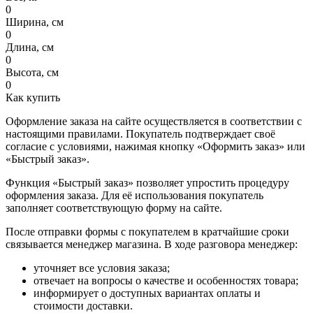
0
Ширина, см
0
Длина, см
0
Высота, см
0
Как купить
Оформление заказа на сайте осуществляется в соответствии с
настоящими правилами. Покупатель подтверждает своё
согласие с условиями, нажимая кнопку «Оформить заказ» или
«Быстрый заказ».
Функция «Быстрый заказ» позволяет упростить процедуру
оформления заказа. Для её использования покупатель
заполняет соответствующую форму на сайте.
После отправки формы с покупателем в кратчайшие сроки
связывается менеджер магазина. В ходе разговора менеджер:
уточняет все условия заказа;
отвечает на вопросы о качестве и особенностях товара;
информирует о доступных вариантах оплаты и
стоимости доставки.