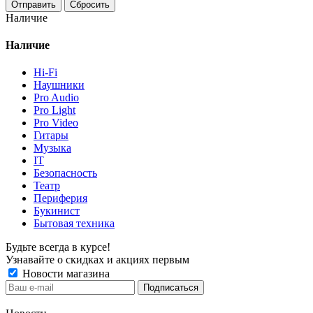
Отправить
Сбросить
Наличие
Наличие
Hi-Fi
Наушники
Pro Audio
Pro Light
Pro Video
Гитары
Музыка
IT
Безопасность
Театр
Периферия
Букинист
Бытовая техника
Будьте всегда в курсе!
Узнавайте о скидках и акциях первым
Новости магазина