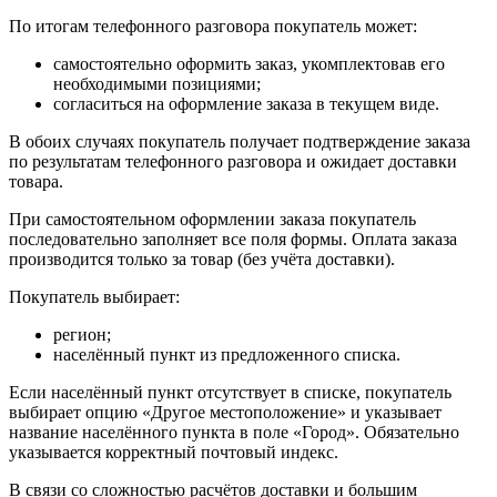
По итогам телефонного разговора покупатель может:
самостоятельно оформить заказ, укомплектовав его
необходимыми позициями;
согласиться на оформление заказа в текущем виде.
В обоих случаях покупатель получает подтверждение заказа
по результатам телефонного разговора и ожидает доставки
товара.
При самостоятельном оформлении заказа покупатель
последовательно заполняет все поля формы. Оплата заказа
производится только за товар (без учёта доставки).
Покупатель выбирает:
регион;
населённый пункт из предложенного списка.
Если населённый пункт отсутствует в списке, покупатель
выбирает опцию «Другое местоположение» и указывает
название населённого пункта в поле «Город». Обязательно
указывается корректный почтовый индекс.
В связи со сложностью расчётов доставки и большим