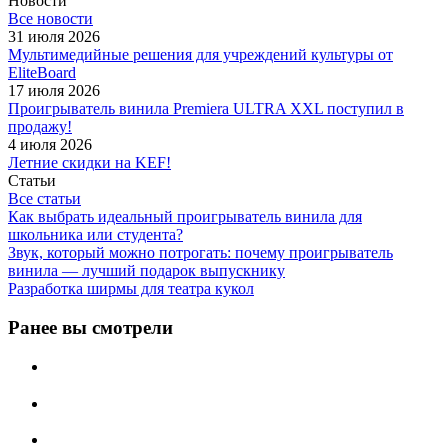
Новости
Все новости
31 июля 2026
Мультимедийные решения для учреждений культуры от
EliteBoard
17 июля 2026
Проигрыватель винила Premiera ULTRA XXL поступил в
продажу!
4 июля 2026
Летние скидки на KEF!
Статьи
Все статьи
Как выбрать идеальный проигрыватель винила для
школьника или студента?
Звук, который можно потрогать: почему проигрыватель
винила — лучший подарок выпускнику
Разработка ширмы для театра кукол
Ранее вы смотрели