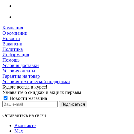
Компания
О компании
Новости
Вакансии
Политика
Информация
Помощь
Условия доставки
Условия оплаты
Гарантия на товар
Условия технической поддержки
Будьте всегда в курсе!
Узнавайте о скидках и акциях первым
Новости магазина
Оставайтесь на связи
Вконтакте
Max