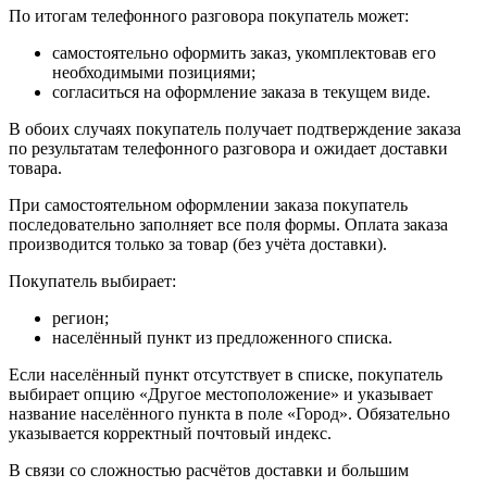
По итогам телефонного разговора покупатель может:
самостоятельно оформить заказ, укомплектовав его
необходимыми позициями;
согласиться на оформление заказа в текущем виде.
В обоих случаях покупатель получает подтверждение заказа
по результатам телефонного разговора и ожидает доставки
товара.
При самостоятельном оформлении заказа покупатель
последовательно заполняет все поля формы. Оплата заказа
производится только за товар (без учёта доставки).
Покупатель выбирает:
регион;
населённый пункт из предложенного списка.
Если населённый пункт отсутствует в списке, покупатель
выбирает опцию «Другое местоположение» и указывает
название населённого пункта в поле «Город». Обязательно
указывается корректный почтовый индекс.
В связи со сложностью расчётов доставки и большим