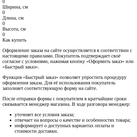
0
Ширина, см
0
Длина, см
0
Высота, см
0
Как купить
Оформление заказа на сайте осуществляется в соответствии с
настоящими правилами. Покупатель подтверждает своё
согласие с условиями, нажимая кнопку «Оформить заказ» или
«Быстрый заказ».
Функция «Быстрый заказ» позволяет упростить процедуру
оформления заказа. Для её использования покупатель
заполняет соответствующую форму на сайте.
После отправки формы с покупателем в кратчайшие сроки
связывается менеджер магазина. В ходе разговора менеджер:
уточняет все условия заказа;
отвечает на вопросы о качестве и особенностях товара;
информирует о доступных вариантах оплаты и
стоимости доставки.