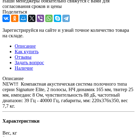
Наши менеджеры обязательно свяжутся с вами для
согласования сроков и цены
Поделиться
Зарегистрируйся на сайте и узнай точное количество товара
на складе.
Описание
Как купить
Отзывы
Задать вопрос
Наличие
Описание
NEW!!! Компактная акустическая система полочного типа
серии Signature Elite, 2 полосы, НЧ динамик 165 мм, твитер 25
мм, импеданс 8 Ом, чувствительность 88 дБ, частотный
диапазон: 39 Гц - 40000 Гц, габариты, мм: 220x376x350, вес
7,7 кг.
Характеристики
Вес, кг