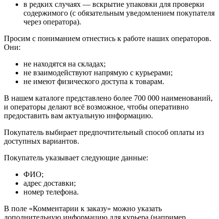
в редких случаях — вскрытие упаковки для проверки
содержимого (с обязательным уведомлением покупателя
через оператора).
Просим с пониманием отнестись к работе наших операторов.
Они:
не находятся на складах;
не взаимодействуют напрямую с курьерами;
не имеют физического доступа к товарам.
В нашем каталоге представлено более 700 000 наименований,
и операторы делают всё возможное, чтобы оперативно
предоставить вам актуальную информацию.
Покупатель выбирает предпочтительный способ оплаты из
доступных вариантов.
Покупатель указывает следующие данные:
ФИО;
адрес доставки;
номер телефона.
В поле «Комментарии к заказу» можно указать
дополнительную информацию для курьера (например,