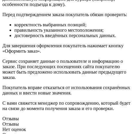
особенности подъезда к дому).
Перед подтверждением заказа покупатель обязан проверить:
корректность выбранных позиций;
правильность указанного местоположения;
достоверность введённых персональных данных.
Для завершения оформления покупатель нажимает кнопку
«Оформить заказ».
Сервис сохраняет данные о пользователе и информацию о
заказе. При последующих посещениях сайта покупателю
может быть предложено использовать данные предыдущего
заказа.
Покупатель вправе отказаться от использования сохранённых
данных и ввести новые значения.
С вами свяжется менеджер по сопровождению, который будет
на связи до момента получения заказа и его проверки.
Отзывы
Отзывы
Нет оценок