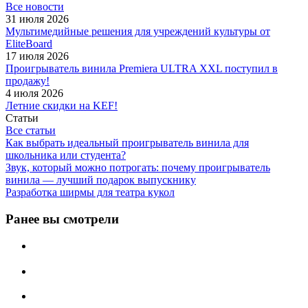
Все новости
31 июля 2026
Мультимедийные решения для учреждений культуры от
EliteBoard
17 июля 2026
Проигрыватель винила Premiera ULTRA XXL поступил в
продажу!
4 июля 2026
Летние скидки на KEF!
Статьи
Все статьи
Как выбрать идеальный проигрыватель винила для
школьника или студента?
Звук, который можно потрогать: почему проигрыватель
винила — лучший подарок выпускнику
Разработка ширмы для театра кукол
Ранее вы смотрели