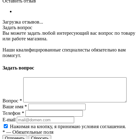
Оставить отзыв
Загрузка отзывов...
Задать вопрос
Вы можете задать любой интересующий вас вопрос по товару
или работе магазина.
Наши квалифицированные специалисты обязательно вам
помогут.
Задать вопрос
Вопрос
*
Ваше имя
*
Телефон
*
E-mail
Нажимая на кнопку, я принимаю условия соглашения.
*
—
Обязательные поля
Отправить
Сбросить