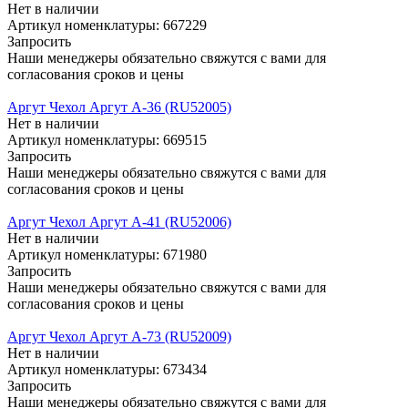
Нет в наличии
Артикул номенклатуры: 667229
Запросить
Наши менеджеры обязательно свяжутся с вами для
согласования сроков и цены
Аргут Чехол Аргут А-36 (RU52005)
Нет в наличии
Артикул номенклатуры: 669515
Запросить
Наши менеджеры обязательно свяжутся с вами для
согласования сроков и цены
Аргут Чехол Аргут А-41 (RU52006)
Нет в наличии
Артикул номенклатуры: 671980
Запросить
Наши менеджеры обязательно свяжутся с вами для
согласования сроков и цены
Аргут Чехол Аргут А-73 (RU52009)
Нет в наличии
Артикул номенклатуры: 673434
Запросить
Наши менеджеры обязательно свяжутся с вами для