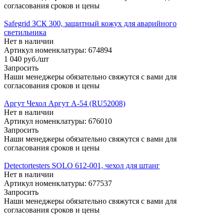
согласования сроков и цены
Safegrid ЗСК 300, защитный кожух для аварийного
светильника
Нет в наличии
Артикул номенклатуры: 674894
1 040
руб.
/шт
Запросить
Наши менеджеры обязательно свяжутся с вами для
согласования сроков и цены
Аргут Чехол Аргут А-54 (RU52008)
Нет в наличии
Артикул номенклатуры: 676010
Запросить
Наши менеджеры обязательно свяжутся с вами для
согласования сроков и цены
Detectortesters SOLO 612-001, чехол для штанг
Нет в наличии
Артикул номенклатуры: 677537
Запросить
Наши менеджеры обязательно свяжутся с вами для
согласования сроков и цены