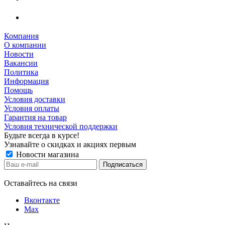
Компания
О компании
Новости
Вакансии
Политика
Информация
Помощь
Условия доставки
Условия оплаты
Гарантия на товар
Условия технической поддержки
Будьте всегда в курсе!
Узнавайте о скидках и акциях первым
Новости магазина
Оставайтесь на связи
Вконтакте
Max