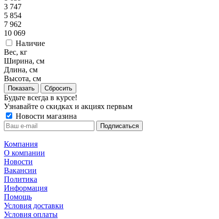
3 747
5 854
7 962
10 069
Наличие
Вес, кг
Ширина, см
Длина, см
Высота, см
Сбросить
Будьте всегда в курсе!
Узнавайте о скидках и акциях первым
Новости магазина
Компания
О компании
Новости
Вакансии
Политика
Информация
Помощь
Условия доставки
Условия оплаты