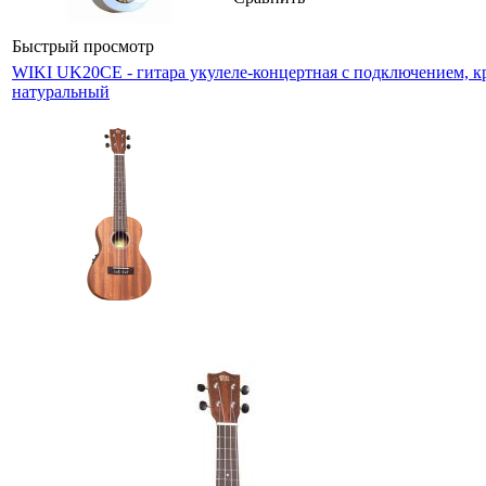
Быстрый просмотр
WIKI UK20CE - гитара укулеле-концертная с подключением, кр
натуральный