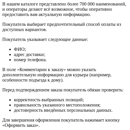
В нашем каталоге представлено более 700 000 наименований,
и операторы делают всё возможное, чтобы оперативно
предоставить вам актуальную информацию.
Покупатель выбирает предпочтительный способ оплаты из
доступных вариантов.
Покупатель указывает следующие данные:
ФИО;
адрес доставки;
номер телефона.
В поле «Комментарии к заказу» можно указать
дополнительную информацию для курьера (например,
особенности подъезда к дому).
Перед подтверждением заказа покупатель обязан проверить:
корректность выбранных позиций;
правильность указанного местоположения;
достоверность введённых персональных данных.
Для завершения оформления покупатель нажимает кнопку
«Оформить заказ».