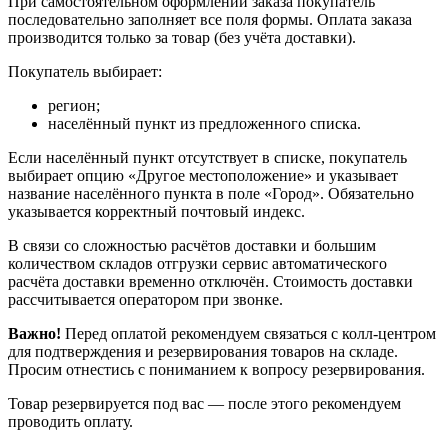
При самостоятельном оформлении заказа покупатель
последовательно заполняет все поля формы. Оплата заказа
производится только за товар (без учёта доставки).
Покупатель выбирает:
регион;
населённый пункт из предложенного списка.
Если населённый пункт отсутствует в списке, покупатель
выбирает опцию «Другое местоположение» и указывает
название населённого пункта в поле «Город». Обязательно
указывается корректный почтовый индекс.
В связи со сложностью расчётов доставки и большим
количеством складов отгрузки сервис автоматического
расчёта доставки временно отключён. Стоимость доставки
рассчитывается оператором при звонке.
Важно!
Перед оплатой рекомендуем связаться с колл‑центром
для подтверждения и резервирования товаров на складе.
Просим отнестись с пониманием к вопросу резервирования.
Товар резервируется под вас — после этого рекомендуем
проводить оплату.