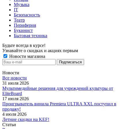
Музыка
IT
Безопасность
Театр
Периферия
Букинист
Бытовая техника
Будьте всегда в курсе!
Узнавайте о скидках и акциях первым
Новости магазина
Новости
Все новости
31 июля 2026
Мультимедийные решения для учреждений культуры от
EliteBoard
17 июля 2026
Проигрыватель винила Premiera ULTRA XXL поступил в
продажу!
4 июля 2026
Летние скидки на KEF!
Статьи