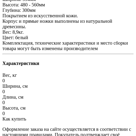
Высота: 480 - 560мм
Глубина: 300мм
Покрытием из искусственной кожи.
Корпус и прямые ножки выполнены из натуральной
древесины.
Вес: 8,9кг.
Цвет: белый
Комплектация, технические характеристики и место сборки
товара могут быть изменены производителем
Характеристики
Вес, кг
0
Ширина, см
0
Длина, см
0
Высота, см
0
Как купить
Оформление заказа на сайте осуществляется в соответствии с
настоящими правилами. Покупатель подтверждает своё