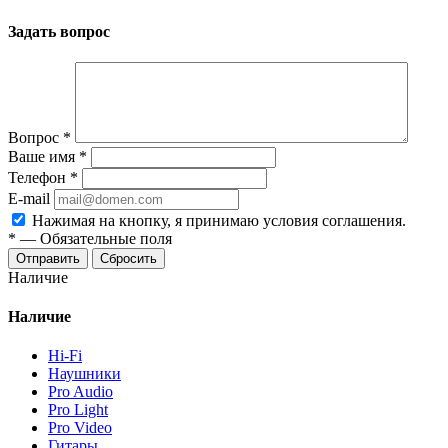
Задать вопрос
Вопрос
*
Ваше имя
*
Телефон
*
E-mail
Нажимая на кнопку, я принимаю условия соглашения.
*
—
Обязательные поля
Отправить
Сбросить
Наличие
Наличие
Hi-Fi
Наушники
Pro Audio
Pro Light
Pro Video
Гитары