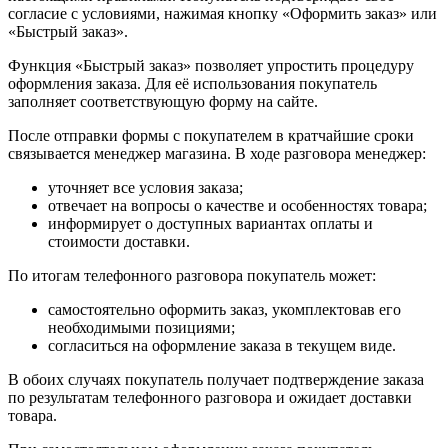
согласие с условиями, нажимая кнопку «Оформить заказ» или
«Быстрый заказ».
Функция «Быстрый заказ» позволяет упростить процедуру
оформления заказа. Для её использования покупатель
заполняет соответствующую форму на сайте.
После отправки формы с покупателем в кратчайшие сроки
связывается менеджер магазина. В ходе разговора менеджер:
уточняет все условия заказа;
отвечает на вопросы о качестве и особенностях товара;
информирует о доступных вариантах оплаты и
стоимости доставки.
По итогам телефонного разговора покупатель может:
самостоятельно оформить заказ, укомплектовав его
необходимыми позициями;
согласиться на оформление заказа в текущем виде.
В обоих случаях покупатель получает подтверждение заказа
по результатам телефонного разговора и ожидает доставки
товара.