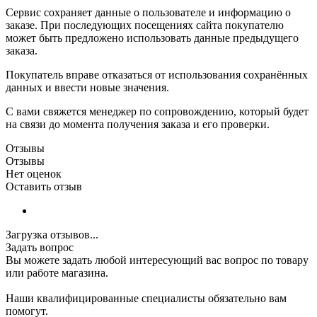
Сервис сохраняет данные о пользователе и информацию о
заказе. При последующих посещениях сайта покупателю
может быть предложено использовать данные предыдущего
заказа.
Покупатель вправе отказаться от использования сохранённых
данных и ввести новые значения.
С вами свяжется менеджер по сопровождению, который будет
на связи до момента получения заказа и его проверки.
Отзывы
Отзывы
Нет оценок
Оставить отзыв
Загрузка отзывов...
Задать вопрос
Вы можете задать любой интересующий вас вопрос по товару
или работе магазина.
Наши квалифицированные специалисты обязательно вам
помогут.