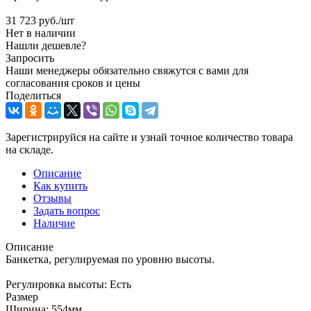
31 723
руб.
/шт
Нет в наличии
Нашли дешевле?
Запросить
Наши менеджеры обязательно свяжутся с вами для
согласования сроков и цены
Поделиться
Зарегистрируйся на сайте и узнай точное количество товара
на складе.
Описание
Как купить
Отзывы
Задать вопрос
Наличие
Описание
Банкетка, регулируемая по уровню высоты.
Регулировка высоты: Есть
Размер
Ширина: 554мм