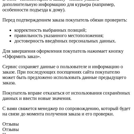
дополнительную информацию для курьера (например,
особенности подъезда к дому).
Перед подтверждением заказа покупатель обязан проверить:
корректность выбранных позиций;
правильность указанного местоположения;
достоверность введённых персональных данных.
Для завершения оформления покупатель нажимает кнопку
«Оформить заказ».
Сервис сохраняет данные о пользователе и информацию о
заказе. При последующих посещениях сайта покупателю
может быть предложено использовать данные предыдущего
заказа.
Покупатель вправе отказаться от использования сохранённых
данных и ввести новые значения.
С вами свяжется менеджер по сопровождению, который будет
на связи до момента получения заказа и его проверки.
Отзывы
Отзывы