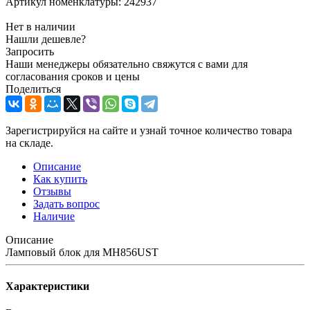
Артикул номенклатуры:
242937
Нет в наличии
Нашли дешевле?
Запросить
Наши менеджеры обязательно свяжутся с вами для
согласования сроков и цены
Поделиться
Зарегистрируйся на сайте и узнай точное количество товара
на складе.
Описание
Как купить
Отзывы
Задать вопрос
Наличие
Описание
Ламповый блок для MH856UST
Характеристики