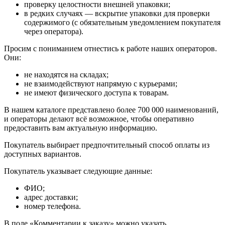
проверку целостности внешней упаковки;
в редких случаях — вскрытие упаковки для проверки
содержимого (с обязательным уведомлением покупателя
через оператора).
Просим с пониманием отнестись к работе наших операторов.
Они:
не находятся на складах;
не взаимодействуют напрямую с курьерами;
не имеют физического доступа к товарам.
В нашем каталоге представлено более 700 000 наименований,
и операторы делают всё возможное, чтобы оперативно
предоставить вам актуальную информацию.
Покупатель выбирает предпочтительный способ оплаты из
доступных вариантов.
Покупатель указывает следующие данные:
ФИО;
адрес доставки;
номер телефона.
В поле «Комментарии к заказу» можно указать