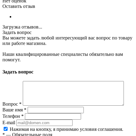
Нет оценок
Оставить отзыв
Загрузка отзывов...
Задать вопрос
Вы можете задать любой интересующий вас вопрос по товару
или работе магазина.
Наши квалифицированные специалисты обязательно вам
помогут.
Задать вопрос
Вопрос
*
Ваше имя
*
Телефон
*
E-mail
Нажимая на кнопку, я принимаю условия соглашения.
*
—
Обязательные поля