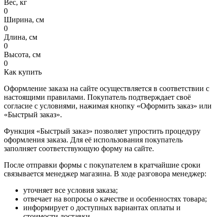
Вес, кг
0
Ширина, см
0
Длина, см
0
Высота, см
0
Как купить
Оформление заказа на сайте осуществляется в соответствии с
настоящими правилами. Покупатель подтверждает своё
согласие с условиями, нажимая кнопку «Оформить заказ» или
«Быстрый заказ».
Функция «Быстрый заказ» позволяет упростить процедуру
оформления заказа. Для её использования покупатель
заполняет соответствующую форму на сайте.
После отправки формы с покупателем в кратчайшие сроки
связывается менеджер магазина. В ходе разговора менеджер:
уточняет все условия заказа;
отвечает на вопросы о качестве и особенностях товара;
информирует о доступных вариантах оплаты и
стоимости доставки.