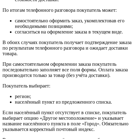
По итогам телефонного разговора покупатель может:
самостоятельно оформить заказ, укомплектовав его
необходимыми позициями;
согласиться на оформление заказа в текущем виде.
В обоих случаях покупатель получает подтверждение заказа
по результатам телефонного разговора и ожидает доставки
товара.
При самостоятельном оформлении заказа покупатель
последовательно заполняет все поля формы. Оплата заказа
производится только за товар (без учёта доставки).
Покупатель выбирает:
регион;
населённый пункт из предложенного списка.
Если населённый пункт отсутствует в списке, покупатель
выбирает опцию «Другое местоположение» и указывает
название населённого пункта в поле «Город». Обязательно
указывается корректный почтовый индекс.