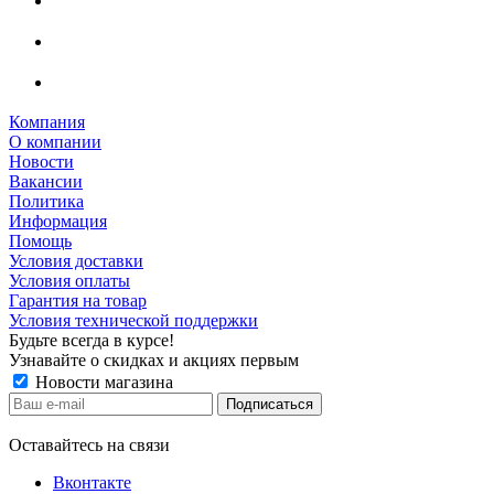
Компания
О компании
Новости
Вакансии
Политика
Информация
Помощь
Условия доставки
Условия оплаты
Гарантия на товар
Условия технической поддержки
Будьте всегда в курсе!
Узнавайте о скидках и акциях первым
Новости магазина
Оставайтесь на связи
Вконтакте